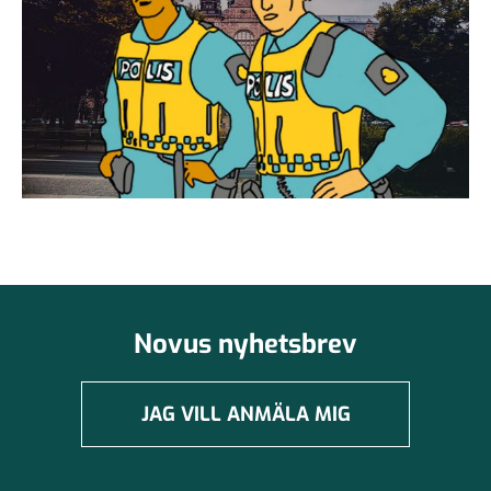
Novus nyhetsbrev
JAG VILL ANMÄLA MIG