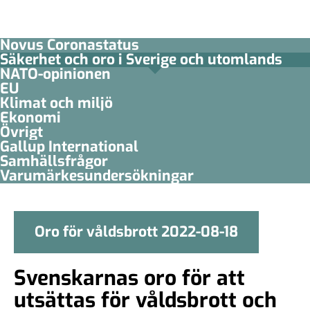
Novus Coronastatus
Säkerhet och oro i Sverige och utomlands
NATO-opinionen
EU
Klimat och miljö
Ekonomi
Övrigt
Gallup International
Samhällsfrågor
Varumärkesundersökningar
Oro för våldsbrott 2022-08-18
Svenskarnas oro för att
utsättas för våldsbrott och