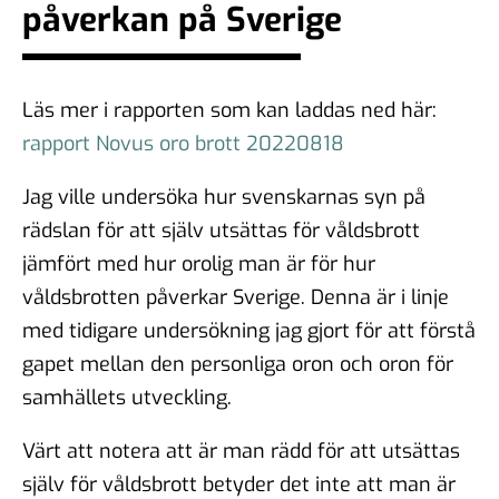
påverkan på Sverige
Läs mer i rapporten som kan laddas ned här:
rapport Novus oro brott 20220818
Jag ville undersöka hur svenskarnas syn på
rädslan för att själv utsättas för våldsbrott
jämfört med hur orolig man är för hur
våldsbrotten påverkar Sverige. Denna är i linje
med tidigare undersökning jag gjort för att förstå
gapet mellan den personliga oron och oron för
samhällets utveckling.
Värt att notera att är man rädd för att utsättas
själv för våldsbrott betyder det inte att man är