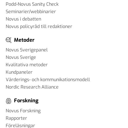
Podd-Novus Sanity Check
Seminarier/webbinarier
Novus i debatten
Novus policyråd till redaktioner
Metoder
Novus Sverigepanel
Novus Sverige
Kvalitativa metoder
Kundpaneler
Värderings- och kommunikationsmodell
Nordic Research Alliance
Forskning
Novus Forskning
Rapporter
Föreläsningar