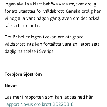
ingen skall så klart behöva vara mycket orolig
för att utsättas för våldsbrott. Ganska orolig har
vi nog alla varit någon gång, även om det också
så klart inte är bra.
Det är heller ingen tvekan om att grova
våldsbrott inte kan fortsätta vara en i stort sett
daglig händelse i Sverige.
Torbjörn Sjöström
Novus
Läs mer i rapporten som kan laddas ned här:
rapport Novus oro brott 20220818