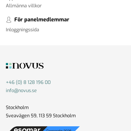
Allmänna villkor
För panelmedlemmar
Inloggningssida
+46 (0) 8 128 196 00
info@novus.se
Stockholm
Sveavägen 59, 113 59 Stockholm