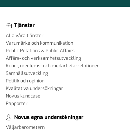
Tjänster
Alla våra tjänster
Varumärke och kommunikation
Public Relations & Public Affairs
Affärs- och verksamhetsutveckling
Kund-, medlems- och medarbetarrelationer
Samhällsutveckling
Politik och opinion
Kvalitativa undersökningar
Novus kundcase
Rapporter
Novus egna undersökningar
Väljarbarometern