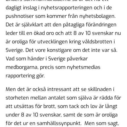
dagligt inslag i nyhetsrapporteringen och i de
pushnotiser som kommer från nyhetsbolagen.
Det är självklart att den påtagliga förändringen
leder till en ökad oro och att 8 av 10 svenskar nu
är oroliga för utvecklingen kring våldsbrotten i
Sverige. Det vore konstigare om det inte var så.
Vad som händer i Sverige påverkar
medborgarna, precis som nyhetsmedias
rapportering gör.
Men det är också intressant att se skillnaden i
storheten mellan antalet som själva är rädda för
att utsättas för brott, som tack och lov är långt
under 8 av 10 svenskar, samt de som är oroliga
för det ur en samhällssynpunkt. Men som sagt,