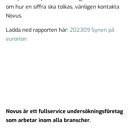
om hur en siffra ska tolkas, vänligen kontakta
Novus.
Ladda ned rapporten här:
202309 Synen på
euronon
Novus är ett fullservice undersökningsföretag
som arbetar inom alla branscher.