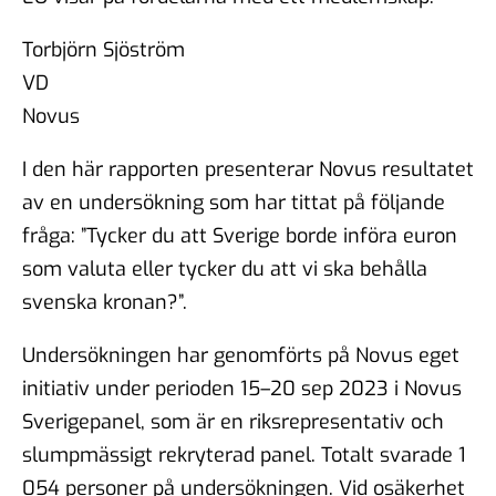
Torbjörn Sjöström
VD
Novus
I den här rapporten presenterar Novus resultatet
av en undersökning som har tittat på följande
fråga: ”Tycker du att Sverige borde införa euron
som valuta eller tycker du att vi ska behålla
svenska kronan?”.
Undersökningen har genomförts på Novus eget
initiativ under perioden 15–20 sep 2023 i Novus
Sverigepanel, som är en riksrepresentativ och
slumpmässigt rekryterad panel. Totalt svarade 1
054 personer på undersökningen. Vid osäkerhet