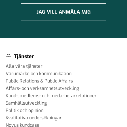
JAG VILL ANMÄLA MIG
Tjänster
Alla våra tjänster
Varumärke och kommunikation
Public Relations & Public Affairs
Affärs- och verksamhetsutveckling
Kund-, medlems- och medarbetarrelationer
Samhällsutveckling
Politik och opinion
Kvalitativa undersökningar
Novus kundcase