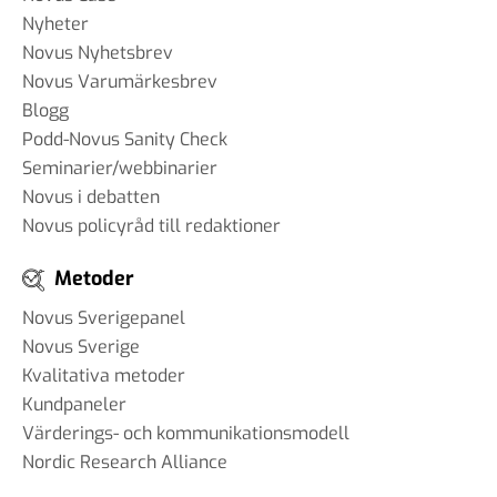
Nyheter
Novus Nyhetsbrev
Novus Varumärkesbrev
Blogg
Podd-Novus Sanity Check
Seminarier/webbinarier
Novus i debatten
Novus policyråd till redaktioner
Metoder
Novus Sverigepanel
Novus Sverige
Kvalitativa metoder
Kundpaneler
Värderings- och kommunikationsmodell
Nordic Research Alliance