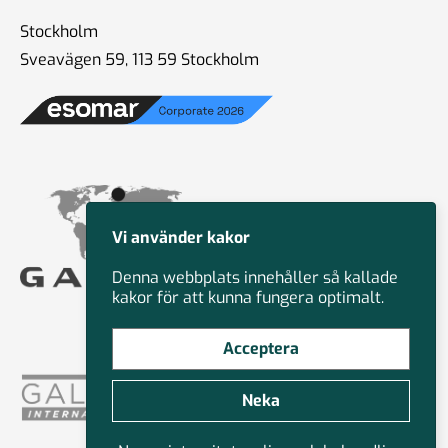
Stockholm
Sveavägen 59, 113 59 Stockholm
Vi använder kakor
Denna webbplats innehåller så kallade
kakor för att kunna fungera optimalt.
Acceptera
Neka