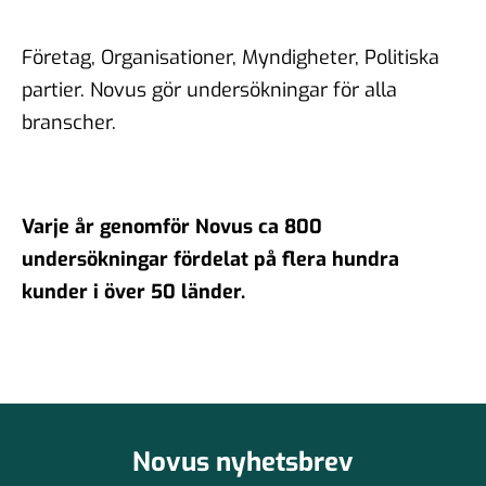
Företag, Organisationer, Myndigheter, Politiska
partier. Novus gör undersökningar för alla
branscher.
Varje år genomför Novus ca 800
undersökningar fördelat på flera hundra
kunder i över 50 länder.
Novus nyhetsbrev