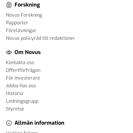
Forskning
Novus Forskning
Rapporter
Föreläsningar
Novus policyråd till redaktioner
Om Novus
Kontakta oss
Offertförfrågan
För investerare
Jobba hos oss
Historia
Ledningsgrupp
Styrelse
Allmän information