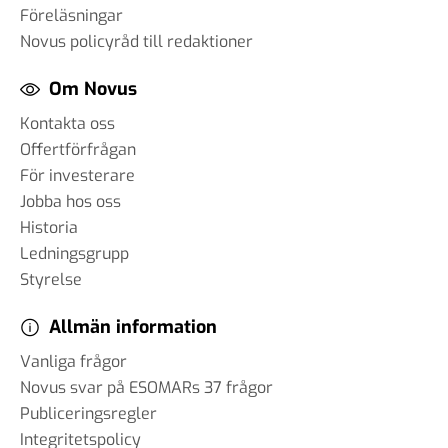
Föreläsningar
Novus policyråd till redaktioner
Om Novus
Kontakta oss
Offertförfrågan
För investerare
Jobba hos oss
Historia
Ledningsgrupp
Styrelse
Allmän information
Vanliga frågor
Novus svar på ESOMARs 37 frågor
Publiceringsregler
Integritetspolicy