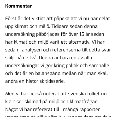
Kommentar
Först är det viktigt att påpeka att vi nu har delat
upp klimat och miljö. Tidigare sedan denna
undersökning påbörjades för över 15 år sedan
har klimat och miljö varit ett alternativ. Vi har
sedan i analysen och referenserna till detta svar
skiljt på de två. Denna är bara en av alla
undersökningar vi gör kring politik och samhälle
och det är en balansgång mellan när man skall
ändra en historisk tidsserie.
Men vi har också noterat att svenska folket nu
klart ser skillnad på miljö och klimatfrågan.
Något vi har refererat till i många rapporter