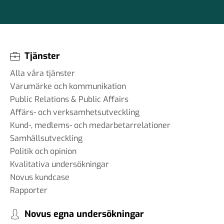
Tjänster
Alla våra tjänster
Varumärke och kommunikation
Public Relations & Public Affairs
Affärs- och verksamhetsutveckling
Kund-, medlems- och medarbetarrelationer
Samhällsutveckling
Politik och opinion
Kvalitativa undersökningar
Novus kundcase
Rapporter
Novus egna undersökningar