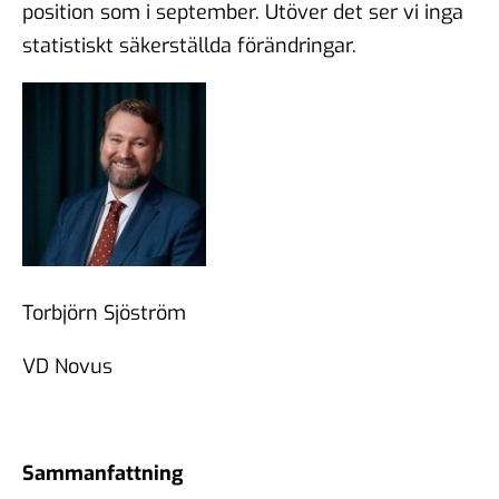
position som i september. Utöver det ser vi inga
statistiskt säkerställda förändringar.
Torbjörn Sjöström
VD Novus
Sammanfattning