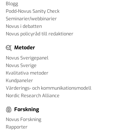
Blogg
Podd-Novus Sanity Check
Seminarier/webbinarier
Novus i debatten
Novus policyråd till redaktioner
Metoder
Novus Sverigepanel
Novus Sverige
Kvalitativa metoder
Kundpaneler
Värderings- och kommunikationsmodell
Nordic Research Alliance
Forskning
Novus Forskning
Rapporter