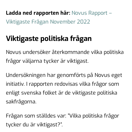
Ladda ned rapporten här:
Novus Rapport –
Viktigaste Frågan November 2022
Viktigaste politiska frågan
Novus undersöker återkommande vilka politiska
frågor väljarna tycker är viktigast.
Undersökningen har genomförts på Novus eget
initiativ. I rapporten redovisas vilka frågor som
enligt svenska folket är de viktigaste politiska
sakfrågorna.
Frågan som ställdes var: ”Vilka politiska frågor
tycker du är viktigast?”.