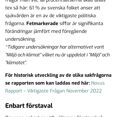
tex så här: 61 % av svenska folket anser att
sjukvården är en av de viktigaste politiska
frågorna.
Fetmarkerade
siffor är signifikanta
förändringar jämfört med föregående
undersökning
.
*Tidigare undersökningar har alternativet varit
”Miljö och klimat” vilket nu är uppdelat i ”Miljö” och
”klimatet”.
För historisk utveckling av de olika sakfrågorna
se rapporten som kan laddas ned här:
Novus
Rapport – Viktigaste Frågan November 2022
Enbart förstaval