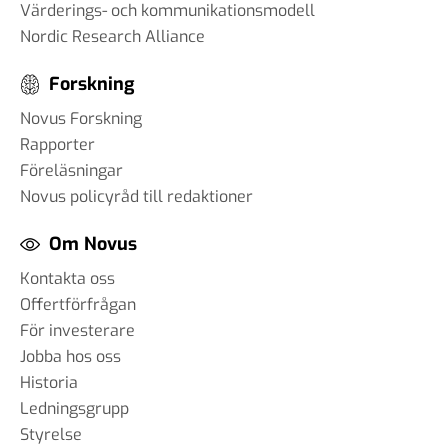
Värderings- och kommunikationsmodell
Nordic Research Alliance
Forskning
Novus Forskning
Rapporter
Föreläsningar
Novus policyråd till redaktioner
Om Novus
Kontakta oss
Offertförfrågan
För investerare
Jobba hos oss
Historia
Ledningsgrupp
Styrelse