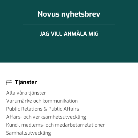
Novus nyhetsbrev
JAG VILL ANMÄLA MIG
Tjänster
Alla våra tjänster
Varumärke och kommunikation
Public Relations & Public Affairs
Affärs- och verksamhetsutveckling
Kund-, medlems- och medarbetarrelationer
Samhällsutveckling