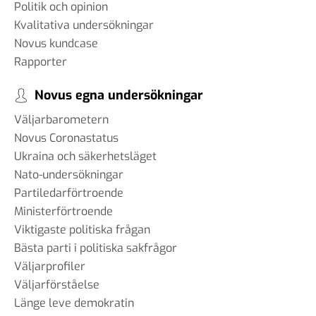
Politik och opinion
Kvalitativa undersökningar
Novus kundcase
Rapporter
Novus egna undersökningar
Väljarbarometern
Novus Coronastatus
Ukraina och säkerhetsläget
Nato-undersökningar
Partiledarförtroende
Ministerförtroende
Viktigaste politiska frågan
Bästa parti i politiska sakfrågor
Väljarprofiler
Väljarförståelse
Länge leve demokratin