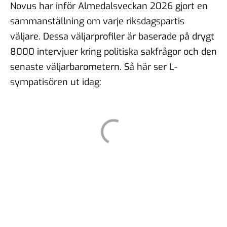
Novus har inför Almedalsveckan 2026 gjort en
sammanställning om varje riksdagspartis
väljare. Dessa väljarprofiler är baserade på drygt
8000 intervjuer kring politiska sakfrågor och den
senaste väljarbarometern. Så här ser L-
sympatisören ut idag: