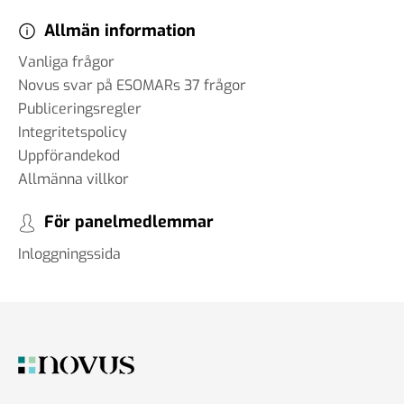
Allmän information
Vanliga frågor
Novus svar på ESOMARs 37 frågor
Publiceringsregler
Integritetspolicy
Uppförandekod
Allmänna villkor
För panelmedlemmar
Inloggningssida