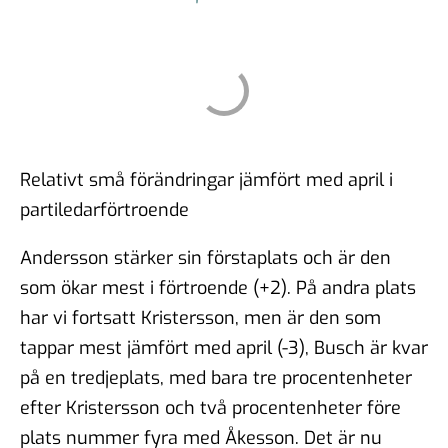
Relativt små förändringar jämfört med april i
partiledarförtroende
Andersson stärker sin förstaplats och är den
som ökar mest i förtroende (+2). På andra plats
har vi fortsatt Kristersson, men är den som
tappar mest jämfört med april (-3), Busch är kvar
på en tredjeplats, med bara tre procentenheter
efter Kristersson och två procentenheter före
plats nummer fyra med Åkesson. Det är nu