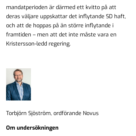
mandatperioden är därmed ett kvitto på att
deras väljare uppskattar det inflytande SD haft,
och att de hoppas på än större inflytande i
framtiden – men att det inte måste vara en
Kristersson-ledd regering.
Torbjörn Sjöström, ordförande Novus
Om undersökningen