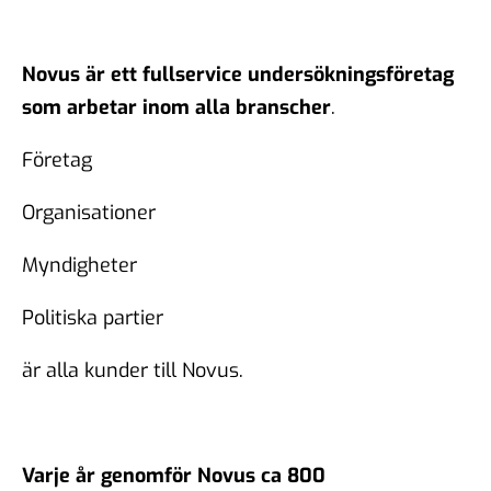
Novus är ett fullservice undersökningsföretag
som arbetar inom alla branscher
.
Företag
Organisationer
Myndigheter
Politiska partier
är alla kunder till Novus.
Varje år genomför Novus ca 800