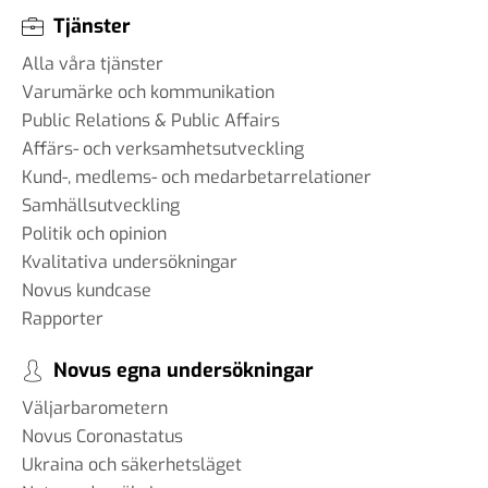
Tjänster
Alla våra tjänster
Varumärke och kommunikation
Public Relations & Public Affairs
Affärs- och verksamhetsutveckling
Kund-, medlems- och medarbetarrelationer
Samhällsutveckling
Politik och opinion
Kvalitativa undersökningar
Novus kundcase
Rapporter
Novus egna undersökningar
Väljarbarometern
Novus Coronastatus
Ukraina och säkerhetsläget