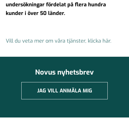
undersökningar fördelat på flera hundra
kunder i över 50 länder.
Vill du veta mer om våra tjänster, klicka här.
Novus nyhetsbrev
JAG VILL ANMÄLA MIG