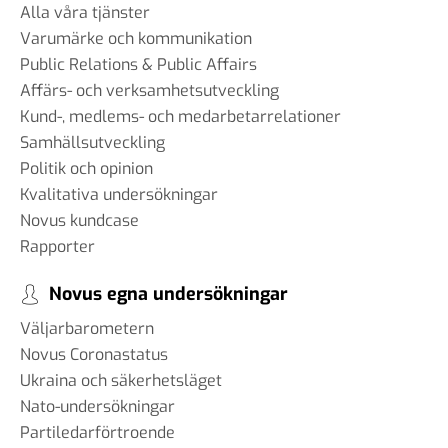
Alla våra tjänster
Varumärke och kommunikation
Public Relations & Public Affairs
Affärs- och verksamhetsutveckling
Kund-, medlems- och medarbetarrelationer
Samhällsutveckling
Politik och opinion
Kvalitativa undersökningar
Novus kundcase
Rapporter
Novus egna undersökningar
Väljarbarometern
Novus Coronastatus
Ukraina och säkerhetsläget
Nato-undersökningar
Partiledarförtroende