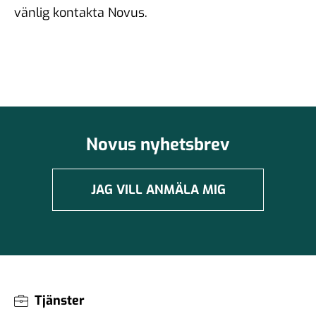
vänlig kontakta Novus.
Novus nyhetsbrev
JAG VILL ANMÄLA MIG
Tjänster