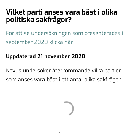
Vilket parti anses vara bäst i olika
politiska sakfrågor?
För att se undersökningen som presenterades i
september 2020 klicka här
Uppdaterad 21 november 2020
Novus undersöker återkommande vilka partier
som anses vara bäst i ett antal olika sakfrågor.