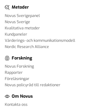
Metoder
Novus Sverigepanel
Novus Sverige
Kvalitativa metoder
Kundpaneler
Värderings- och kommunikationsmodell
Nordic Research Alliance
Forskning
Novus Forskning
Rapporter
Föreläsningar
Novus policyråd till redaktioner
Om Novus
Kontakta oss