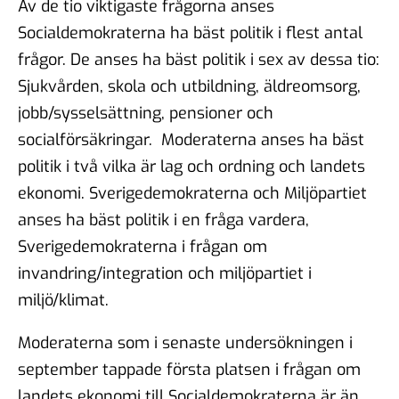
Av de tio viktigaste frågorna anses
Socialdemokraterna ha bäst politik i flest antal
frågor. De anses ha bäst politik i sex av dessa tio:
Sjukvården, skola och utbildning, äldreomsorg,
jobb/sysselsättning, pensioner och
socialförsäkringar. Moderaterna anses ha bäst
politik i två vilka är lag och ordning och landets
ekonomi. Sverigedemokraterna och Miljöpartiet
anses ha bäst politik i en fråga vardera,
Sverigedemokraterna i frågan om
invandring/integration och miljöpartiet i
miljö/klimat.
Moderaterna som i senaste undersökningen i
september tappade första platsen i frågan om
landets ekonomi till Socialdemokraterna är än