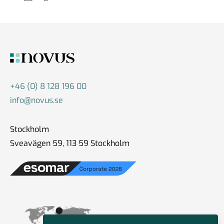
+46 (0) 8 128 196 00
info@novus.se
Stockholm
Sveavägen 59, 113 59 Stockholm