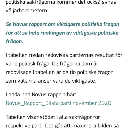
politiska sakfrågorna kommer det också synas i
väljarbarometern.
Se Novus rapport om viktigaste politiska frågan
för att se hela rankingen av viktigaste politiska
frågan.
I tabellen nedan redovisas partiernas resultat för
varje politisk fråga. De frågorna som är
redovisade i tabellen är de tio politiska frågor
som väljarna anser vara de viktigaste.
Ladda ned Novus rapport här:
Novus_Rapport_Bästa parti november 2020
Tabellen visar stödet i alla sakfrågor för
respektive parti. Det går att maximera bilden så