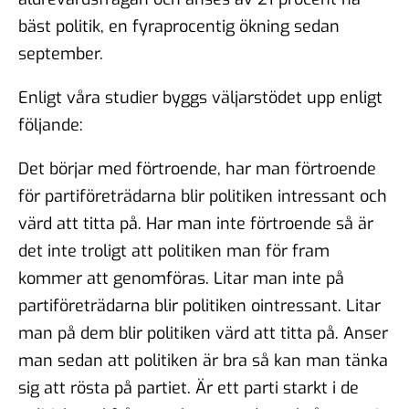
bäst politik, en fyraprocentig ökning sedan
september.
Enligt våra studier byggs väljarstödet upp enligt
följande:
Det börjar med förtroende, har man förtroende
för partiföreträdarna blir politiken intressant och
värd att titta på. Har man inte förtroende så är
det inte troligt att politiken man för fram
kommer att genomföras. Litar man inte på
partiföreträdarna blir politiken ointressant. Litar
man på dem blir politiken värd att titta på. Anser
man sedan att politiken är bra så kan man tänka
sig att rösta på partiet. Är ett parti starkt i de