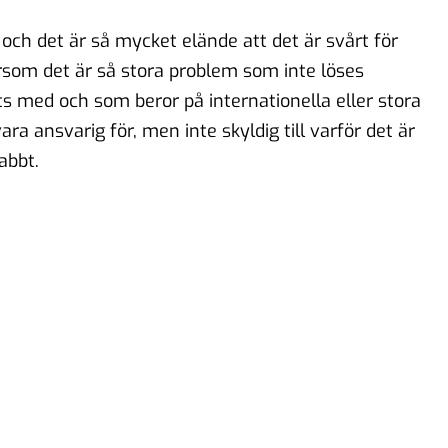
och det är så mycket elände att det är svårt för
som det är så stora problem som inte löses
s med och som beror på internationella eller stora
 ansvarig för, men inte skyldig till varför det är
abbt.