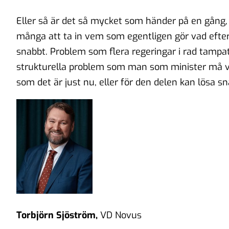
Eller så är det så mycket som händer på en gång, 
många att ta in vem som egentligen gör vad efter
snabbt. Problem som flera regeringar i rad tampat
strukturella problem som man som minister må vara
som det är just nu, eller för den delen kan lösa sn
Torbjörn Sjöström,
VD Novus