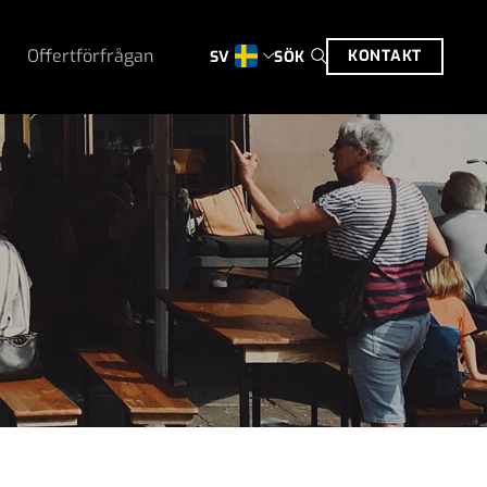
Offertförfrågan
KONTAKT
SÖK
SV