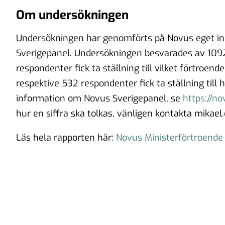
Om undersökningen
Undersökningen har genomförts på Novus eget ini
Sverigepanel. Undersökningen besvarades av 1092 
respondenter fick ta ställning till vilket förtroend
respektive 532 respondenter fick ta ställning till 
information om Novus Sverigepanel, se
https://n
hur en siffra ska tolkas, vänligen kontakta mikael
Läs hela rapporten här:
Novus Ministerförtroende