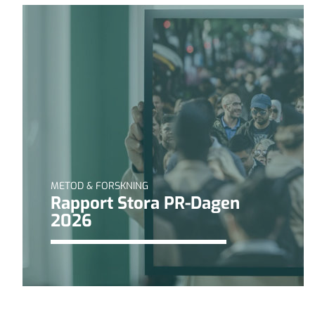
METOD & FORSKNING
Rapport Stora PR-Dagen
2026