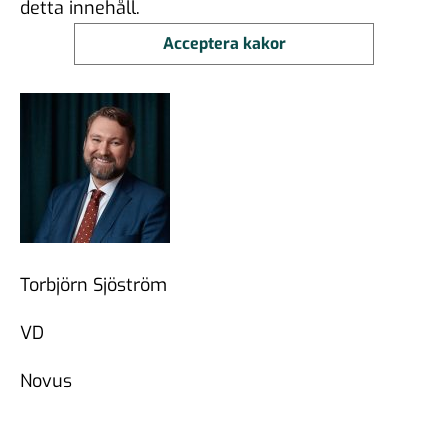
detta innehåll.
Acceptera kakor
Torbjörn Sjöström
VD
Novus