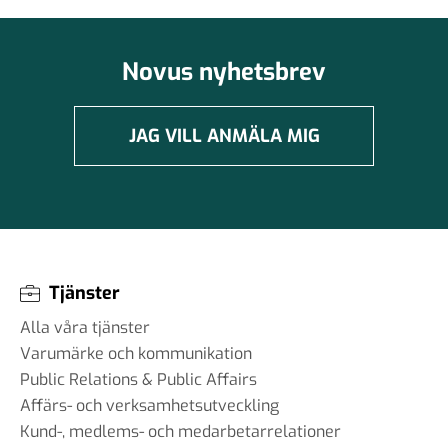
Novus nyhetsbrev
JAG VILL ANMÄLA MIG
Tjänster
Alla våra tjänster
Varumärke och kommunikation
Public Relations & Public Affairs
Affärs- och verksamhetsutveckling
Kund-, medlems- och medarbetarrelationer