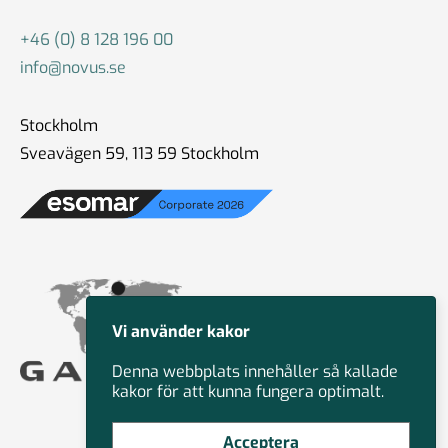
+46 (0) 8 128 196 00
info@novus.se
Stockholm
Sveavägen 59, 113 59 Stockholm
Vi använder kakor
Denna webbplats innehåller så kallade
kakor för att kunna fungera optimalt.
Acceptera