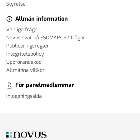
Styrelse
Allmän information
Vanliga frågor
Novus svar på ESOMARs 37 frågor
Publiceringsregler
Integritetspolicy
Uppförandekod
Allmänna villkor
För panelmedlemmar
Inloggningssida