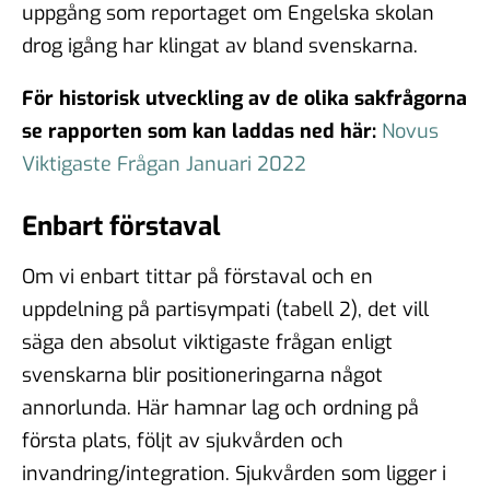
uppgång som reportaget om Engelska skolan
drog igång har klingat av bland svenskarna.
För historisk utveckling av de olika sakfrågorna
se rapporten som kan laddas ned här:
Novus
Viktigaste Frågan Januari 2022
Enbart förstaval
Om vi enbart tittar på förstaval och en
uppdelning på partisympati (tabell 2), det vill
säga den absolut viktigaste frågan enligt
svenskarna blir positioneringarna något
annorlunda. Här hamnar lag och ordning på
första plats, följt av sjukvården och
invandring/integration. Sjukvården som ligger i