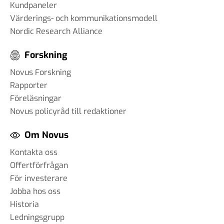
Kundpaneler
Värderings- och kommunikationsmodell
Nordic Research Alliance
Forskning
Novus Forskning
Rapporter
Föreläsningar
Novus policyråd till redaktioner
Om Novus
Kontakta oss
Offertförfrågan
För investerare
Jobba hos oss
Historia
Ledningsgrupp