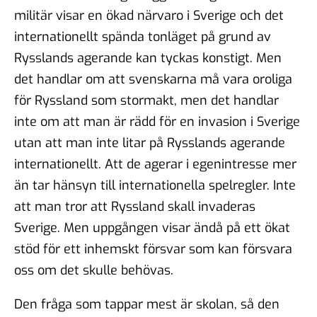
militär visar en ökad närvaro i Sverige och det
internationellt spända tonläget på grund av
Rysslands agerande kan tyckas konstigt. Men
det handlar om att svenskarna må vara oroliga
för Ryssland som stormakt, men det handlar
inte om att man är rädd för en invasion i Sverige
utan att man inte litar på Rysslands agerande
internationellt. Att de agerar i egenintresse mer
än tar hänsyn till internationella spelregler. Inte
att man tror att Ryssland skall invaderas
Sverige. Men uppgången visar ändå på ett ökat
stöd för ett inhemskt försvar som kan försvara
oss om det skulle behövas.
Den fråga som tappar mest är skolan, så den