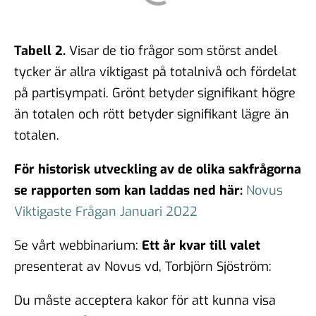
Tabell 2.
Visar de tio frågor som störst andel
tycker är allra viktigast på totalnivå och fördelat
på partisympati. Grönt betyder signifikant högre
än totalen och rött betyder signifikant lägre än
totalen.
För historisk utveckling av de olika sakfrågorna
se rapporten som kan laddas ned här:
Novus
Viktigaste Frågan Januari 2022
Se vårt webbinarium:
Ett år kvar till valet
presenterat av Novus vd, Torbjörn Sjöström:
Du måste acceptera kakor för att kunna visa