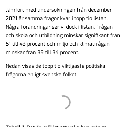
Jämfört med undersökningen från december
2021 är samma frågor kvar i topp tio listan.
Några förändringar ser vi dock i listan. Frågan
och skola och utbildning minskar signifikant från
51 till 43 procent och miljö och klimatfrågan
minskar från 39 till 34 procent.
Nedan visas de topp tio viktigaste politiska
frågorna enligt svenska folket.