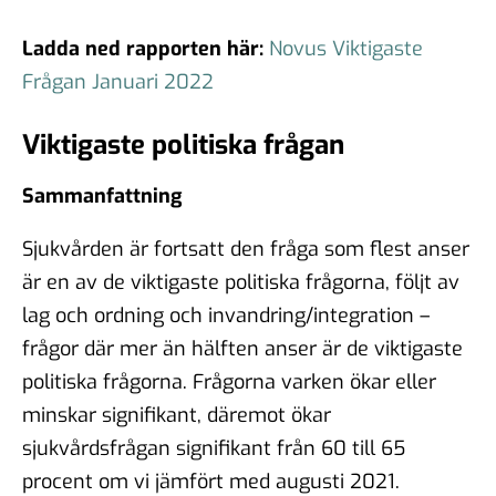
Ladda ned rapporten här:
Novus Viktigaste
Frågan Januari 2022
Viktigaste politiska frågan
Sammanfattning
Sjukvården är fortsatt den fråga som flest anser
är en av de viktigaste politiska frågorna, följt av
lag och ordning och invandring/integration –
frågor där mer än hälften anser är de viktigaste
politiska frågorna. Frågorna varken ökar eller
minskar signifikant, däremot ökar
sjukvårdsfrågan signifikant från 60 till 65
procent om vi jämfört med augusti 2021.