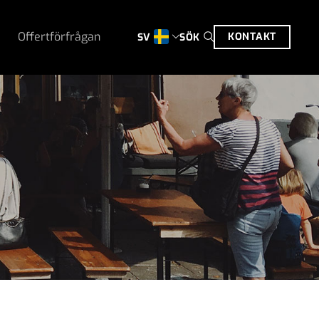
Offertförfrågan
KONTAKT
SÖK
SV