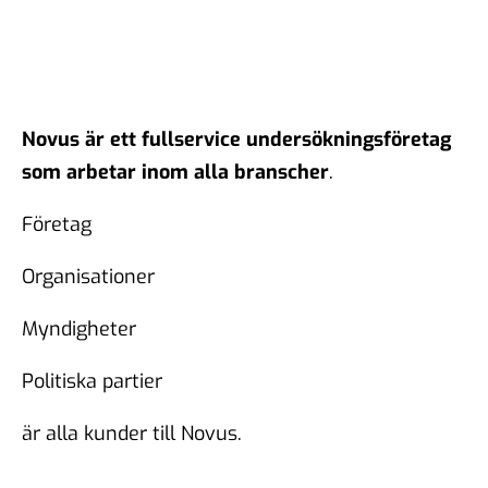
Novus är ett fullservice undersökningsföretag
som arbetar inom alla branscher
.
Företag
Organisationer
Myndigheter
Politiska partier
är alla kunder till Novus.