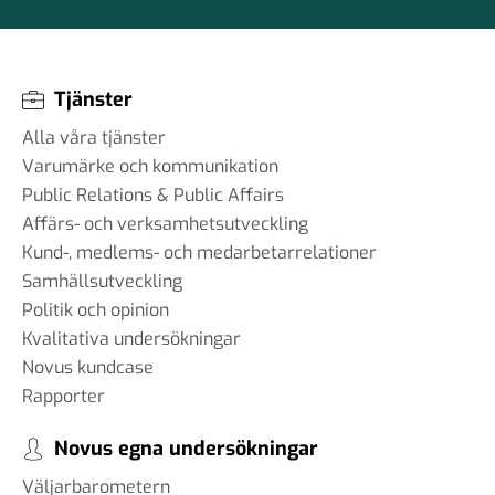
Tjänster
Alla våra tjänster
Varumärke och kommunikation
Public Relations & Public Affairs
Affärs- och verksamhetsutveckling
Kund-, medlems- och medarbetarrelationer
Samhällsutveckling
Politik och opinion
Kvalitativa undersökningar
Novus kundcase
Rapporter
Novus egna undersökningar
Väljarbarometern