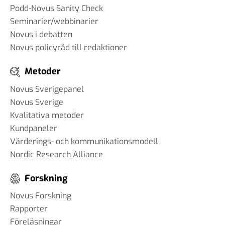
Podd-Novus Sanity Check
Seminarier/webbinarier
Novus i debatten
Novus policyråd till redaktioner
Metoder
Novus Sverigepanel
Novus Sverige
Kvalitativa metoder
Kundpaneler
Värderings- och kommunikationsmodell
Nordic Research Alliance
Forskning
Novus Forskning
Rapporter
Föreläsningar