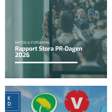
METOD & FORSKNING
Rapport Stora PR-Dagen
2026