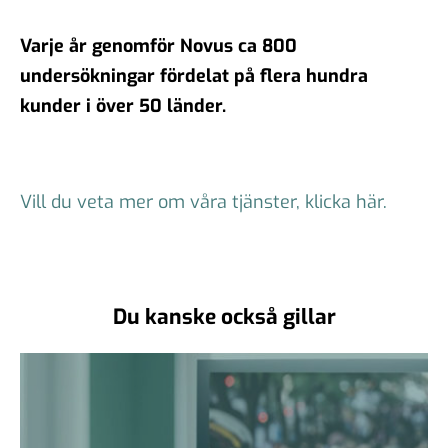
Varje år genomför Novus ca 800
undersökningar fördelat på flera hundra
kunder i över 50 länder.
Vill du veta mer om våra tjänster, klicka här.
Du kanske också gillar