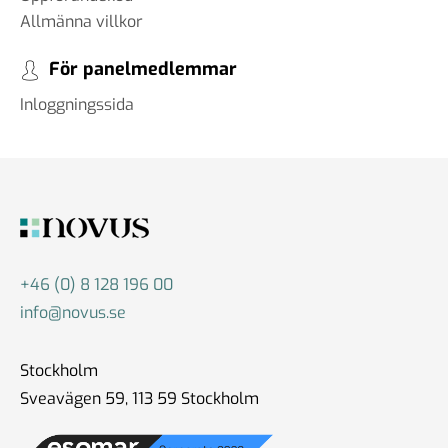
Allmänna villkor
För panelmedlemmar
Inloggningssida
+46 (0) 8 128 196 00
info@novus.se
Stockholm
Sveavägen 59, 113 59 Stockholm