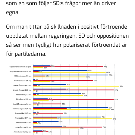
som en som följer SD:s frågor mer än driver
egna.
Om man tittar på skillnaden i positivt förtroende
uppdelat mellan regeringen, SD och oppositionen
så ser men tydligt hur polariserat förtroendet är
för partiledarna.