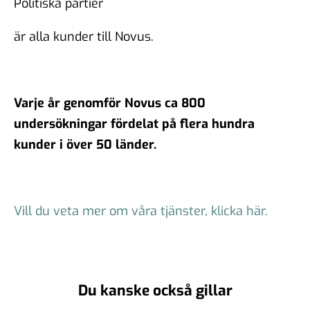
Politiska partier
är alla kunder till Novus.
Varje år genomför Novus ca 800
undersökningar fördelat på flera hundra
kunder i över 50 länder.
Vill du veta mer om våra tjänster, klicka här.
Du kanske också gillar