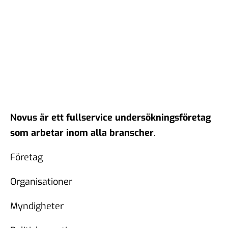
Novus är ett fullservice undersökningsföretag
som arbetar inom alla branscher
.
Företag
Organisationer
Myndigheter