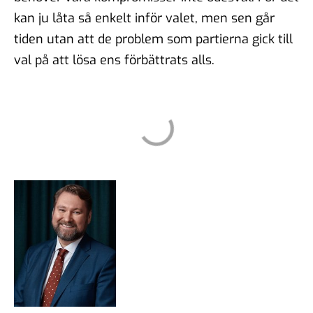
kan ju låta så enkelt inför valet, men sen går
tiden utan att de problem som partierna gick till
val på att lösa ens förbättrats alls.