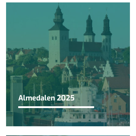
Almedalen 2025