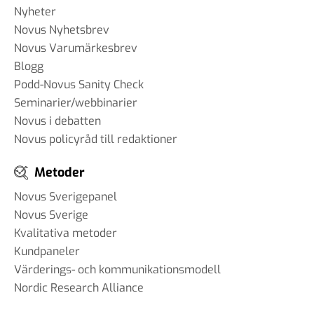
Nyheter
Novus Nyhetsbrev
Novus Varumärkesbrev
Blogg
Podd-Novus Sanity Check
Seminarier/webbinarier
Novus i debatten
Novus policyråd till redaktioner
Metoder
Novus Sverigepanel
Novus Sverige
Kvalitativa metoder
Kundpaneler
Värderings- och kommunikationsmodell
Nordic Research Alliance