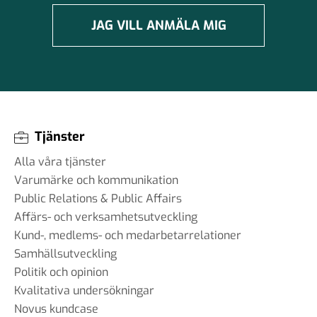
JAG VILL ANMÄLA MIG
Tjänster
Alla våra tjänster
Varumärke och kommunikation
Public Relations & Public Affairs
Affärs- och verksamhetsutveckling
Kund-, medlems- och medarbetarrelationer
Samhällsutveckling
Politik och opinion
Kvalitativa undersökningar
Novus kundcase