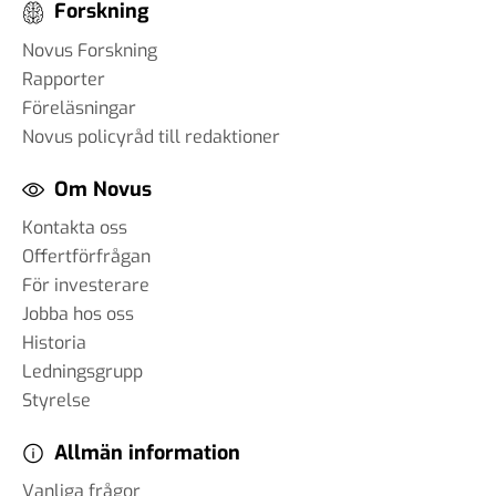
Forskning
Novus Forskning
Rapporter
Föreläsningar
Novus policyråd till redaktioner
Om Novus
Kontakta oss
Offertförfrågan
För investerare
Jobba hos oss
Historia
Ledningsgrupp
Styrelse
Allmän information
Vanliga frågor