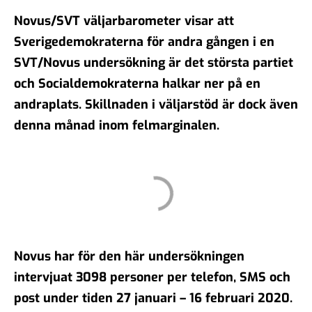
Novus/SVT väljarbarometer visar att
Sverigedemokraterna för andra gången i en
SVT/Novus undersökning är det största partiet
och Socialdemokraterna halkar ner på en
andraplats. Skillnaden i väljarstöd är dock även
denna månad inom felmarginalen.
Novus har för den här undersökningen
intervjuat 3098 personer per telefon, SMS och
post under tiden 27 januari – 16 februari 2020.