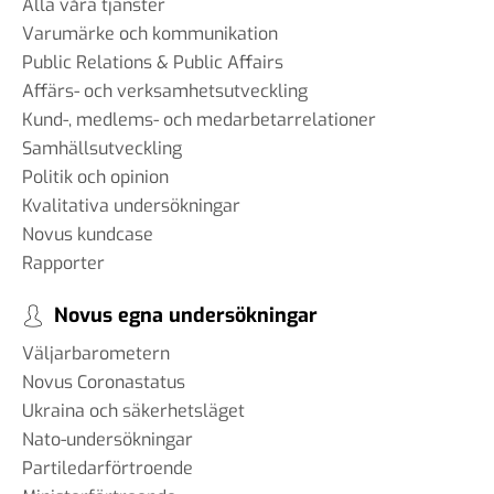
Alla våra tjänster
Varumärke och kommunikation
Public Relations & Public Affairs
Affärs- och verksamhetsutveckling
Kund-, medlems- och medarbetarrelationer
Samhällsutveckling
Politik och opinion
Kvalitativa undersökningar
Novus kundcase
Rapporter
Novus egna undersökningar
Väljarbarometern
Novus Coronastatus
Ukraina och säkerhetsläget
Nato-undersökningar
Partiledarförtroende