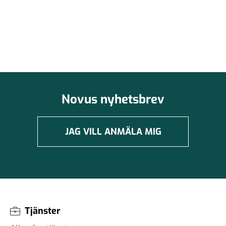
Novus nyhetsbrev
JAG VILL ANMÄLA MIG
Tjänster