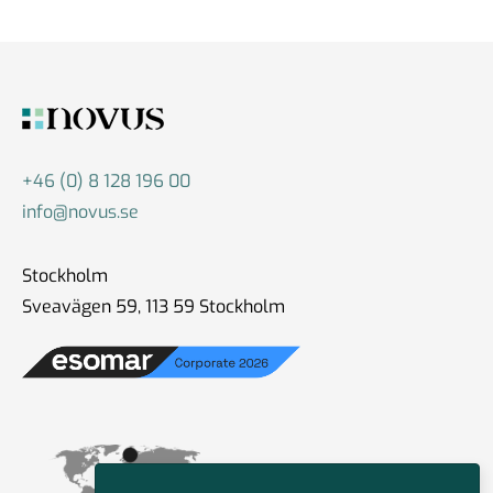
+46 (0) 8 128 196 00
info@novus.se
Stockholm
Sveavägen 59, 113 59 Stockholm