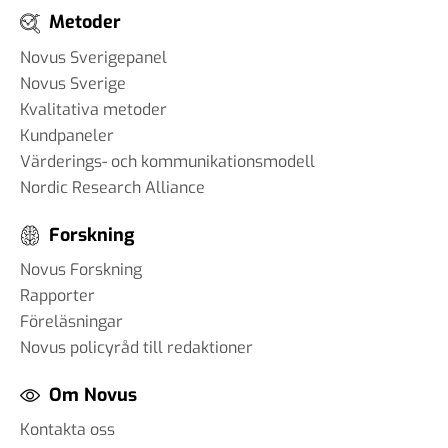
Metoder
Novus Sverigepanel
Novus Sverige
Kvalitativa metoder
Kundpaneler
Värderings- och kommunikationsmodell
Nordic Research Alliance
Forskning
Novus Forskning
Rapporter
Föreläsningar
Novus policyråd till redaktioner
Om Novus
Kontakta oss