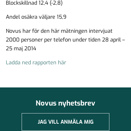
Blockskillnad 12,4 (-2,8)
Andel osäkra väljare 15,9
Novus har för den här mätningen intervjuat
2000 personer per telefon under tiden 28 april –
25 maj 2014
Ladda ned rapporten här
Novus nyhetsbrev
JAG VILL ANMÄLA MIG