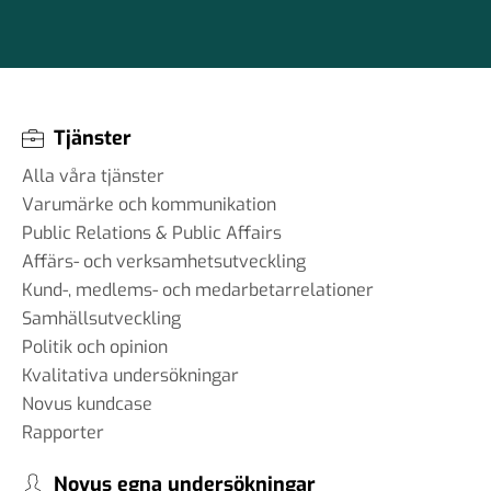
Tjänster
Alla våra tjänster
Varumärke och kommunikation
Public Relations & Public Affairs
Affärs- och verksamhetsutveckling
Kund-, medlems- och medarbetarrelationer
Samhällsutveckling
Politik och opinion
Kvalitativa undersökningar
Novus kundcase
Rapporter
Novus egna undersökningar