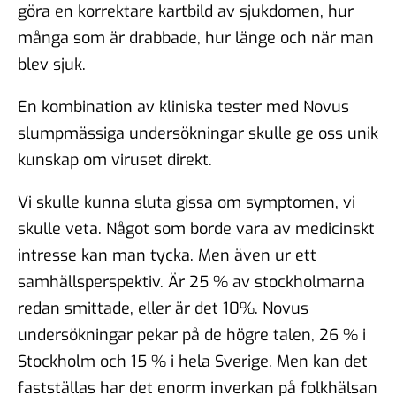
göra en korrektare kartbild av sjukdomen, hur
många som är drabbade, hur länge och när man
blev sjuk.
En kombination av kliniska tester med Novus
slumpmässiga undersökningar skulle ge oss unik
kunskap om viruset direkt.
Vi skulle kunna sluta gissa om symptomen, vi
skulle veta. Något som borde vara av medicinskt
intresse kan man tycka. Men även ur ett
samhällsperspektiv. Är 25 % av stockholmarna
redan smittade, eller är det 10%. Novus
undersökningar pekar på de högre talen, 26 % i
Stockholm och 15 % i hela Sverige. Men kan det
fastställas har det enorm inverkan på folkhälsan