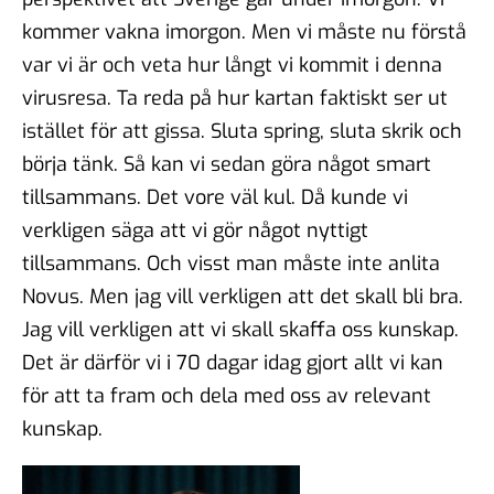
kommer vakna imorgon. Men vi måste nu förstå
var vi är och veta hur långt vi kommit i denna
virusresa. Ta reda på hur kartan faktiskt ser ut
istället för att gissa. Sluta spring, sluta skrik och
börja tänk. Så kan vi sedan göra något smart
tillsammans. Det vore väl kul. Då kunde vi
verkligen säga att vi gör något nyttigt
tillsammans. Och visst man måste inte anlita
Novus. Men jag vill verkligen att det skall bli bra.
Jag vill verkligen att vi skall skaffa oss kunskap.
Det är därför vi i 70 dagar idag gjort allt vi kan
för att ta fram och dela med oss av relevant
kunskap.