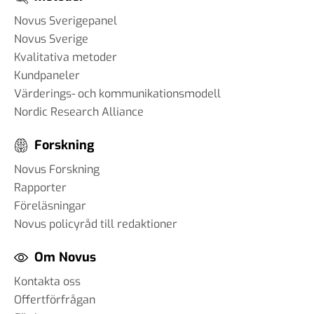
Novus Sverigepanel
Novus Sverige
Kvalitativa metoder
Kundpaneler
Värderings- och kommunikationsmodell
Nordic Research Alliance
Forskning
Novus Forskning
Rapporter
Föreläsningar
Novus policyråd till redaktioner
Om Novus
Kontakta oss
Offertförfrågan