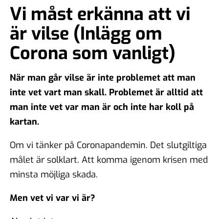
Vi måst erkänna att vi
är vilse (Inlägg om
Corona som vanligt)
När man går vilse är inte problemet att man
inte vet vart man skall. Problemet är alltid att
man inte vet var man är och inte har koll på
kartan.
Om vi tänker på Coronapandemin. Det slutgiltiga
målet är solklart. Att komma igenom krisen med
minsta möjliga skada.
Men vet vi var vi är?