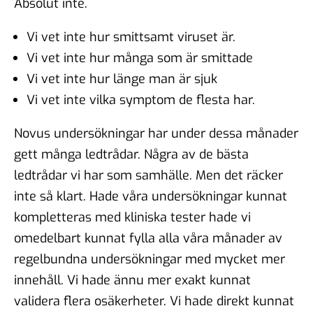
Absolut inte.
Vi vet inte hur smittsamt viruset är.
Vi vet inte hur många som är smittade
Vi vet inte hur länge man är sjuk
Vi vet inte vilka symptom de flesta har.
Novus undersökningar har under dessa månader
gett många ledtrådar. Några av de bästa
ledtrådar vi har som samhälle. Men det räcker
inte så klart. Hade våra undersökningar kunnat
kompletteras med kliniska tester hade vi
omedelbart kunnat fylla alla våra månader av
regelbundna undersökningar med mycket mer
innehåll. Vi hade ännu mer exakt kunnat
validera flera osäkerheter. Vi hade direkt kunnat