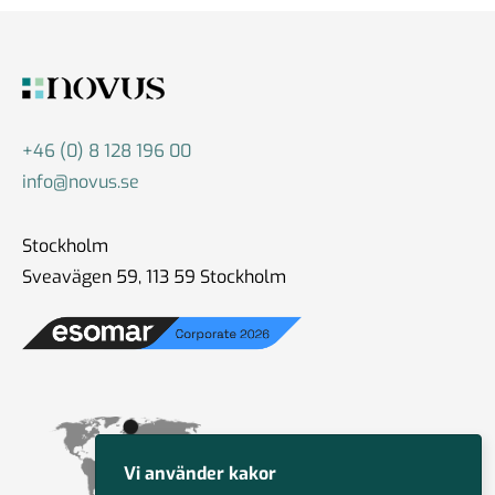
+46 (0) 8 128 196 00
info@novus.se
Stockholm
Sveavägen 59, 113 59 Stockholm
Vi använder kakor