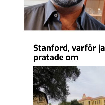
Stanford, varför ja
pratade om