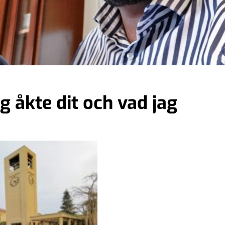
g åkte dit och vad jag