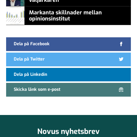
Markanta skillnader mellan
opinionsinstitut
Dela på Facebook
Dela på Twitter
Dela på Linkedin
Skicka länk som e-post
Novus nyhetsbrev