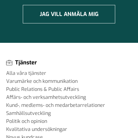
JAG VILL ANMÄLA MIG
Tjänster
Alla våra tjänster
Varumärke och kommunikation
Public Relations & Public Affairs
Affärs- och verksamhetsutveckling
Kund-, medlems- och medarbetarrelationer
Samhällsutveckling
Politik och opinion
Kvalitativa undersökningar
Novus kundcase