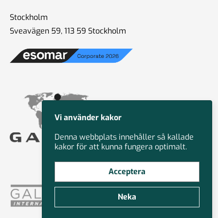
Stockholm
Sveavägen 59, 113 59 Stockholm
Vi använder kakor
Denna webbplats innehåller så kallade
kakor för att kunna fungera optimalt.
Acceptera
Neka