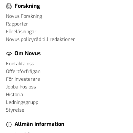
Forskning
Novus Forskning
Rapporter
Föreläsningar
Novus policyråd till redaktioner
Om Novus
Kontakta oss
Offertförfrågan
För investerare
Jobba hos oss
Historia
Ledningsgrupp
Styrelse
Allmän information