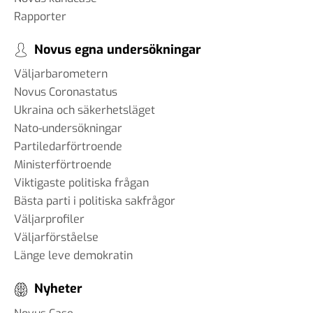
Rapporter
Novus egna undersökningar
Väljarbarometern
Novus Coronastatus
Ukraina och säkerhetsläget
Nato-undersökningar
Partiledarförtroende
Ministerförtroende
Viktigaste politiska frågan
Bästa parti i politiska sakfrågor
Väljarprofiler
Väljarförståelse
Länge leve demokratin
Nyheter