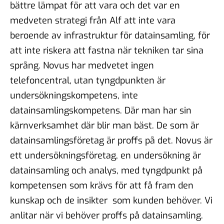
bättre lämpat för att vara och det var en
medveten strategi från Alf att inte vara
beroende av infrastruktur för datainsamling, för
att inte riskera att fastna när tekniken tar sina
språng. Novus har medvetet ingen
telefoncentral, utan tyngdpunkten är
undersökningskompetens, inte
datainsamlingskompetens. Där man har sin
kärnverksamhet där blir man bäst. De som är
datainsamlingsföretag är proffs på det. Novus är
ett undersökningsföretag, en undersökning är
datainsamling och analys, med tyngdpunkt på
kompetensen som krävs för att få fram den
kunskap och de insikter som kunden behöver. Vi
anlitar när vi behöver proffs på datainsamling.