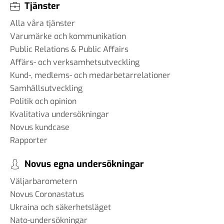
Tjänster
Alla våra tjänster
Varumärke och kommunikation
Public Relations & Public Affairs
Affärs- och verksamhetsutveckling
Kund-, medlems- och medarbetarrelationer
Samhällsutveckling
Politik och opinion
Kvalitativa undersökningar
Novus kundcase
Rapporter
Novus egna undersökningar
Väljarbarometern
Novus Coronastatus
Ukraina och säkerhetsläget
Nato-undersökningar