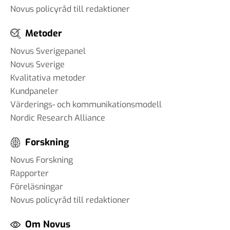
Novus policyråd till redaktioner
Metoder
Novus Sverigepanel
Novus Sverige
Kvalitativa metoder
Kundpaneler
Värderings- och kommunikationsmodell
Nordic Research Alliance
Forskning
Novus Forskning
Rapporter
Föreläsningar
Novus policyråd till redaktioner
Om Novus