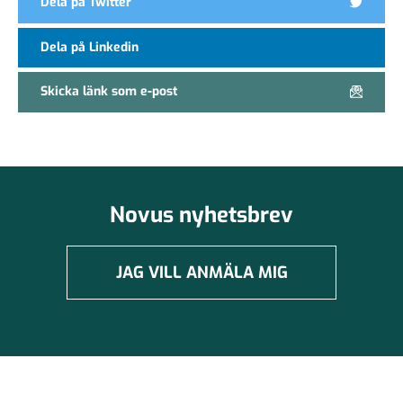
Dela på Twitter
Dela på Linkedin
Skicka länk som e-post
Novus nyhetsbrev
JAG VILL ANMÄLA MIG