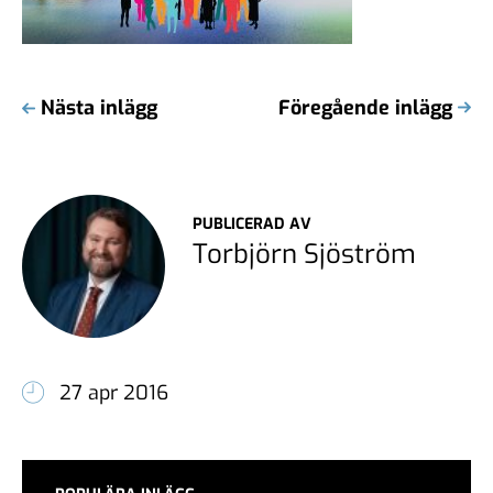
Nästa inlägg
Föregående inlägg
PUBLICERAD AV
Torbjörn Sjöström
27 apr 2016