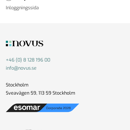
Inloggningssida
+46 (0) 8 128 196 00
info@novus.se
Stockholm
Sveavägen 59, 113 59 Stockholm