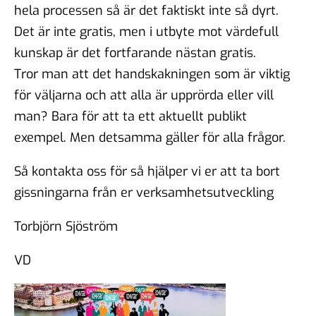
hela processen så är det faktiskt inte så dyrt.
Det är inte gratis, men i utbyte mot värdefull
kunskap är det fortfarande nästan gratis.
Tror man att det handskakningen som är viktig
för väljarna och att alla är upprörda eller vill
man? Bara för att ta ett aktuellt publikt
exempel. Men detsamma gäller för alla frågor.
Så kontakta oss för så hjälper vi er att ta bort
gissningarna från er verksamhetsutveckling
Torbjörn Sjöström
VD