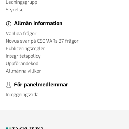
Ledningsgrupp
Styrelse
Allmän information
Vanliga frågor
Novus svar på ESOMARs 37 frågor
Publiceringsregler
Integritetspolicy
Uppförandekod
Allmänna villkor
För panelmedlemmar
Inloggningssida