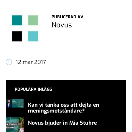
PUBLICERAD AV
Novus
12 mar 2017
POPULÄRA INLÄGG
Kan vi tänka oss att dejta en
meningsmotståndare?
Novus bjuder in Mia Stuhre