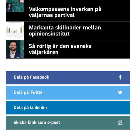
Valkompassens inverkan på
väljarnas partival
Markanta skillnader mellan
opinionsinstitut
Så rörlig är den svenska
väljarkåren
Dela på Facebook
Dela på Twitter
Dela på Linkedin
Skicka länk som e-post