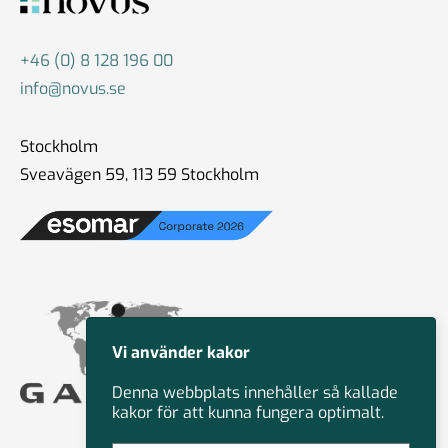
+46 (0) 8 128 196 00
info@novus.se
Stockholm
Sveavägen 59, 113 59 Stockholm
Vi använder kakor
Denna webbplats innehåller så kallade
kakor för att kunna fungera optimalt.