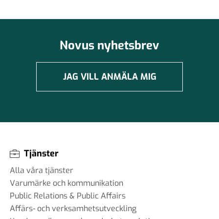
Novus nyhetsbrev
JAG VILL ANMÄLA MIG
Tjänster
Alla våra tjänster
Varumärke och kommunikation
Public Relations & Public Affairs
Affärs- och verksamhetsutveckling