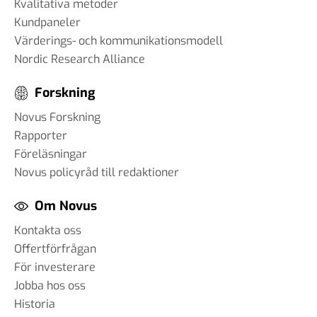
Kvalitativa metoder
Kundpaneler
Värderings- och kommunikationsmodell
Nordic Research Alliance
Forskning
Novus Forskning
Rapporter
Föreläsningar
Novus policyråd till redaktioner
Om Novus
Kontakta oss
Offertförfrågan
För investerare
Jobba hos oss
Historia