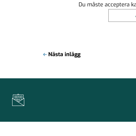
Du måste acceptera kak
Nästa inlägg