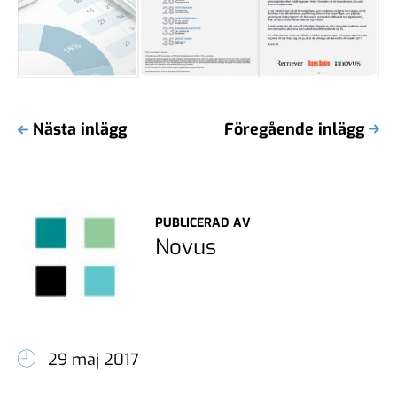
Nästa inlägg
Föregående inlägg
PUBLICERAD AV
Novus
29 maj 2017