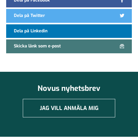
Dela på Facebook
Dela på Twitter
Dela på Linkedin
Skicka länk som e-post
Novus nyhetsbrev
JAG VILL ANMÄLA MIG