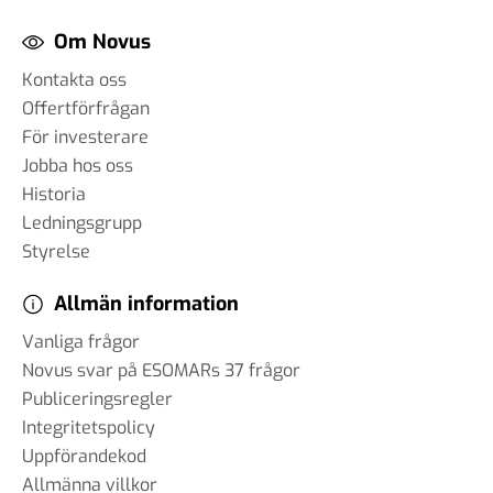
Om Novus
Kontakta oss
Offertförfrågan
För investerare
Jobba hos oss
Historia
Ledningsgrupp
Styrelse
Allmän information
Vanliga frågor
Novus svar på ESOMARs 37 frågor
Publiceringsregler
Integritetspolicy
Uppförandekod
Allmänna villkor