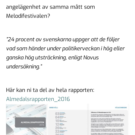
angelägenhet av samma mått som
Melodifestivalen?
”24 procent av svenskarna uppger att de följer
vad som händer under politikerveckan i hög eller
ganska hög utsträckning, enligt Novus
undersökning.”
Här kan ni ta del av hela rapporten:
Almedalsrapporten_2016