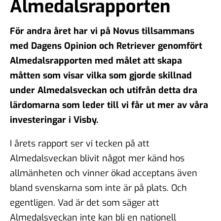
Almedalsrapporten
För andra året har vi på Novus tillsammans
med Dagens Opinion och Retriever genomfört
Almedalsrapporten med målet att skapa
måtten som visar vilka som gjorde skillnad
under Almedalsveckan och utifrån detta dra
lärdomarna som leder till vi får ut mer av våra
investeringar i Visby.
I årets rapport ser vi tecken på att
Almedalsveckan blivit något mer känd hos
allmänheten och vinner ökad acceptans även
bland svenskarna som inte är på plats. Och
egentligen. Vad är det som säger att
Almedalsveckan inte kan bli en nationell