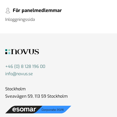
För panelmedlemmar
Inloggningssida
+46 (0) 8 128 196 00
info@novus.se
Stockholm
Sveavägen 59, 113 59 Stockholm