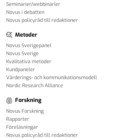
Seminarier/webbinarier
Novus i debatten
Novus policyråd till redaktioner
Metoder
Novus Sverigepanel
Novus Sverige
Kvalitativa metoder
Kundpaneler
Värderings- och kommunikationsmodell
Nordic Research Alliance
Forskning
Novus Forskning
Rapporter
Föreläsningar
Novus policyråd till redaktioner