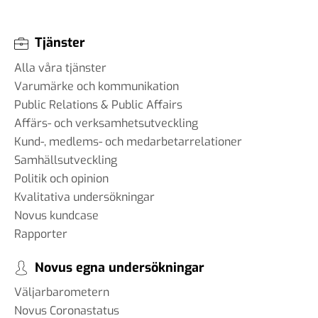
Tjänster
Alla våra tjänster
Varumärke och kommunikation
Public Relations & Public Affairs
Affärs- och verksamhetsutveckling
Kund-, medlems- och medarbetarrelationer
Samhällsutveckling
Politik och opinion
Kvalitativa undersökningar
Novus kundcase
Rapporter
Novus egna undersökningar
Väljarbarometern
Novus Coronastatus