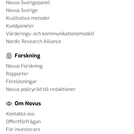
Novus Sverigepanel
Novus Sverige
Kvalitativa metoder
Kundpaneler
Värderings- och kommunikationsmodell
Nordic Research Alliance
Forskning
Novus Forskning
Rapporter
Föreläsningar
Novus policyråd till redaktioner
Om Novus
Kontakta oss
Offertförfrågan
För investerare