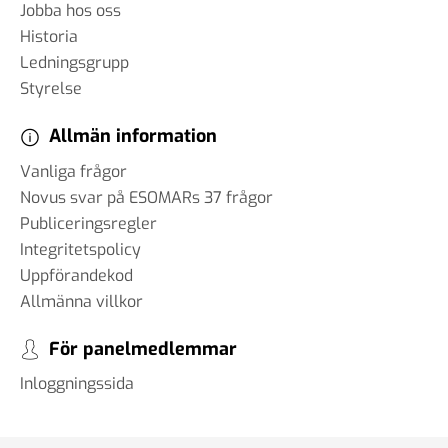
Jobba hos oss
Historia
Ledningsgrupp
Styrelse
Allmän information
Vanliga frågor
Novus svar på ESOMARs 37 frågor
Publiceringsregler
Integritetspolicy
Uppförandekod
Allmänna villkor
För panelmedlemmar
Inloggningssida