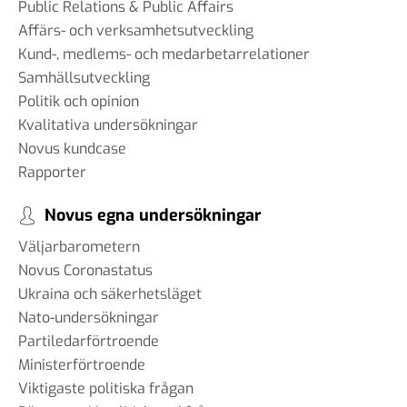
Public Relations & Public Affairs
Affärs- och verksamhetsutveckling
Kund-, medlems- och medarbetarrelationer
Samhällsutveckling
Politik och opinion
Kvalitativa undersökningar
Novus kundcase
Rapporter
Novus egna undersökningar
Väljarbarometern
Novus Coronastatus
Ukraina och säkerhetsläget
Nato-undersökningar
Partiledarförtroende
Ministerförtroende
Viktigaste politiska frågan