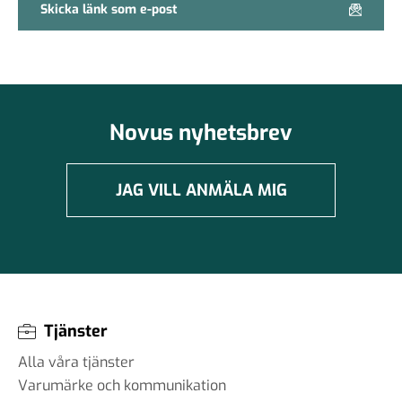
Skicka länk som e-post
Novus nyhetsbrev
JAG VILL ANMÄLA MIG
Tjänster
Alla våra tjänster
Varumärke och kommunikation