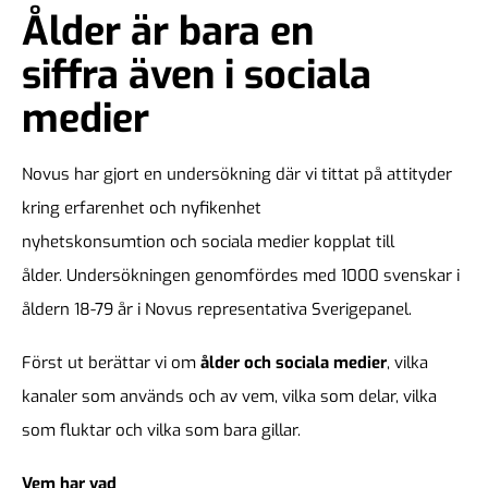
Ålder är bara en
siffra även i sociala
medier
Novus har gjort en undersökning där vi tittat på attityder
kring erfarenhet och nyfikenhet
nyhetskonsumtion och sociala medier kopplat till
ålder. Undersökningen genomfördes med 1000 svenskar i
åldern 18-79 år i Novus representativa Sverigepanel.
Först ut berättar vi om
ålder och sociala medier
, vilka
kanaler som används och av vem, vilka som delar, vilka
som fluktar och vilka som bara gillar.
Vem har vad