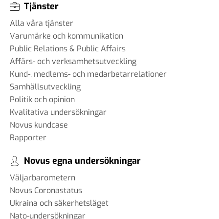
Tjänster
Alla våra tjänster
Varumärke och kommunikation
Public Relations & Public Affairs
Affärs- och verksamhetsutveckling
Kund-, medlems- och medarbetarrelationer
Samhällsutveckling
Politik och opinion
Kvalitativa undersökningar
Novus kundcase
Rapporter
Novus egna undersökningar
Väljarbarometern
Novus Coronastatus
Ukraina och säkerhetsläget
Nato-undersökningar