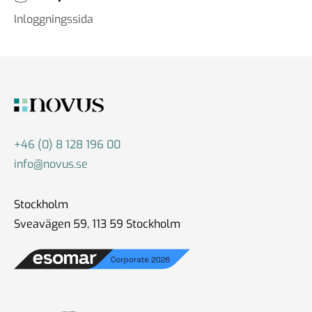
Inloggningssida
+46 (0) 8 128 196 00
info@novus.se
Stockholm
Sveavägen 59, 113 59 Stockholm