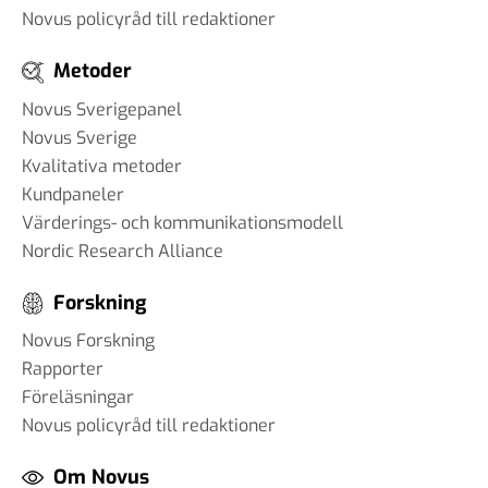
Novus policyråd till redaktioner
Metoder
Novus Sverigepanel
Novus Sverige
Kvalitativa metoder
Kundpaneler
Värderings- och kommunikationsmodell
Nordic Research Alliance
Forskning
Novus Forskning
Rapporter
Föreläsningar
Novus policyråd till redaktioner
Om Novus