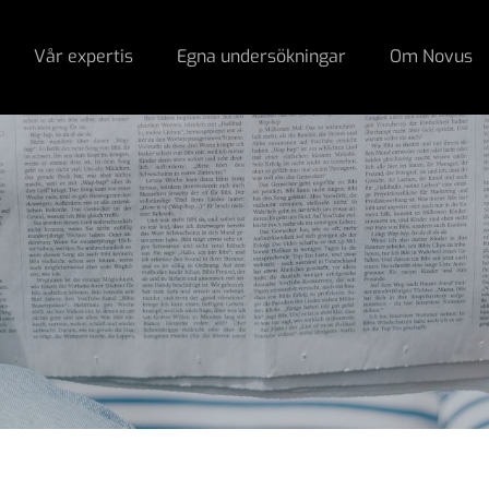
Vår expertis
Egna undersökningar
Om Novus