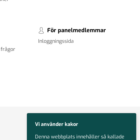
För panelmedlemmar
Inloggningssida
 frågor
Vi använder kakor
Denna webbplats innehåller så kallade