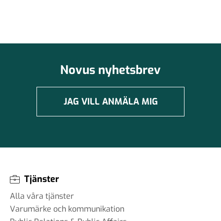
Novus nyhetsbrev
JAG VILL ANMÄLA MIG
Tjänster
Alla våra tjänster
Varumärke och kommunikation