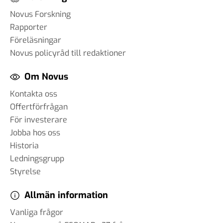
Novus Forskning
Rapporter
Föreläsningar
Novus policyråd till redaktioner
Om Novus
Kontakta oss
Offertförfrågan
För investerare
Jobba hos oss
Historia
Ledningsgrupp
Styrelse
Allmän information
Vanliga frågor