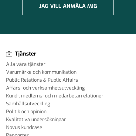
JAG VILL ANMÄLA MIG
Tjänster
Alla våra tjänster
Varumärke och kommunikation
Public Relations & Public Affairs
Affärs- och verksamhetsutveckling
Kund-, medlems- och medarbetarrelationer
Samhällsutveckling
Politik och opinion
Kvalitativa undersökningar
Novus kundcase
Rapporter