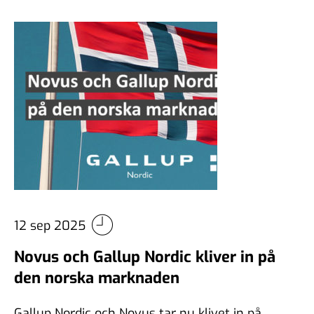
12 sep 2025
Novus och Gallup Nordic kliver in på
den norska marknaden
Gallup Nordic och Novus tar nu klivet in på