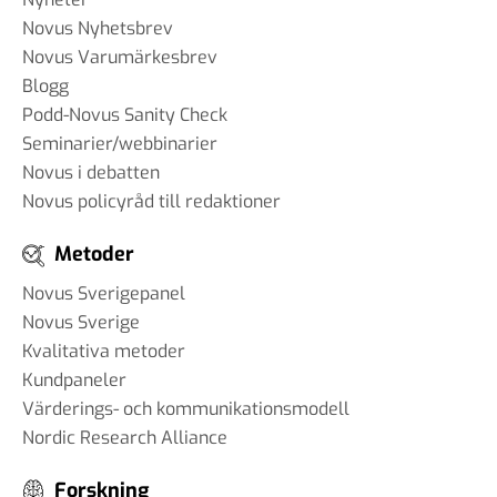
Novus Nyhetsbrev
Novus Varumärkesbrev
Blogg
Podd-Novus Sanity Check
Seminarier/webbinarier
Novus i debatten
Novus policyråd till redaktioner
Metoder
Novus Sverigepanel
Novus Sverige
Kvalitativa metoder
Kundpaneler
Värderings- och kommunikationsmodell
Nordic Research Alliance
Forskning