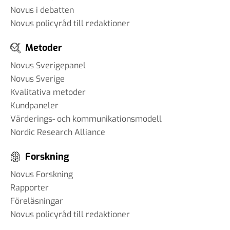
Novus i debatten
Novus policyråd till redaktioner
Metoder
Novus Sverigepanel
Novus Sverige
Kvalitativa metoder
Kundpaneler
Värderings- och kommunikationsmodell
Nordic Research Alliance
Forskning
Novus Forskning
Rapporter
Föreläsningar
Novus policyråd till redaktioner