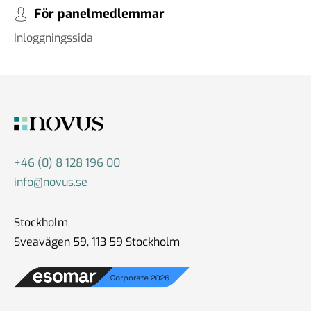
För panelmedlemmar
Inloggningssida
+46 (0) 8 128 196 00
info@novus.se
Stockholm
Sveavägen 59, 113 59 Stockholm