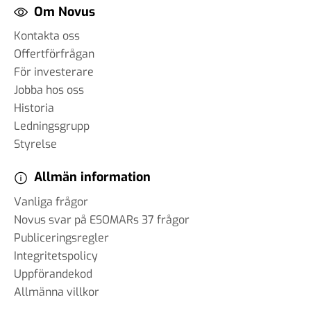
Om Novus
Kontakta oss
Offertförfrågan
För investerare
Jobba hos oss
Historia
Ledningsgrupp
Styrelse
Allmän information
Vanliga frågor
Novus svar på ESOMARs 37 frågor
Publiceringsregler
Integritetspolicy
Uppförandekod
Allmänna villkor