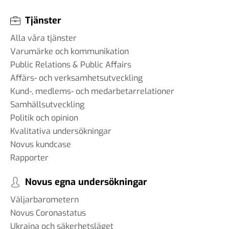
Tjänster
Alla våra tjänster
Varumärke och kommunikation
Public Relations & Public Affairs
Affärs- och verksamhetsutveckling
Kund-, medlems- och medarbetarrelationer
Samhällsutveckling
Politik och opinion
Kvalitativa undersökningar
Novus kundcase
Rapporter
Novus egna undersökningar
Väljarbarometern
Novus Coronastatus
Ukraina och säkerhetsläget