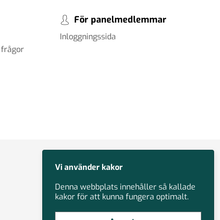
För panelmedlemmar
Inloggningssida
 frågor
Vi använder kakor
Denna webbplats innehåller så kallade
kakor för att kunna fungera optimalt.