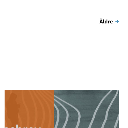
Äldre