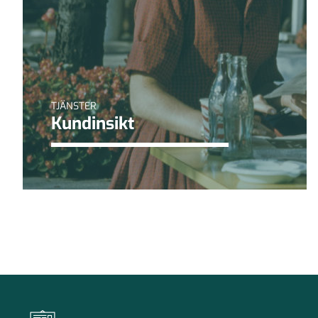
TJÄNSTER
Kundinsikt