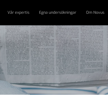
Vår expertis
Egna undersökningar
Om Novus