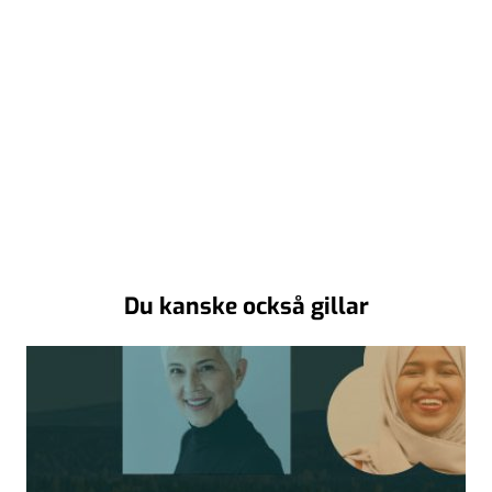
Du kanske också gillar