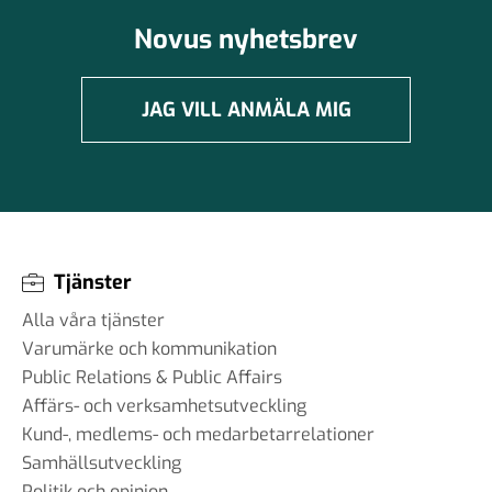
Novus nyhetsbrev
JAG VILL ANMÄLA MIG
Tjänster
Alla våra tjänster
Varumärke och kommunikation
Public Relations & Public Affairs
Affärs- och verksamhetsutveckling
Kund-, medlems- och medarbetarrelationer
Samhällsutveckling
Politik och opinion