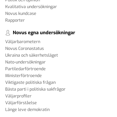
Kvalitativa undersökningar
Novus kundcase
Rapporter
Novus egna undersökningar
Väljarbarometern
Novus Coronastatus
Ukraina och säkerhetsläget
Nato-undersökningar
Partiledarförtroende
Ministerförtroende
Viktigaste politiska frågan
Bästa parti i politiska sakfrågor
Väljarprofiler
Väljarförståelse
Länge leve demokratin