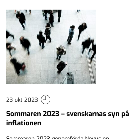
23 okt 2023
Sommaren 2023 – svenskarnas syn på
inflationen
Sommaren 2023 genomförde Novus en