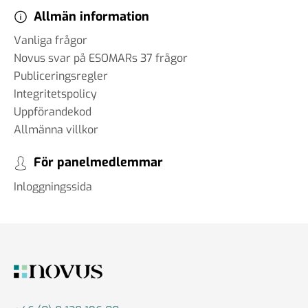
Allmän information
Vanliga frågor
Novus svar på ESOMARs 37 frågor
Publiceringsregler
Integritetspolicy
Uppförandekod
Allmänna villkor
För panelmedlemmar
Inloggningssida