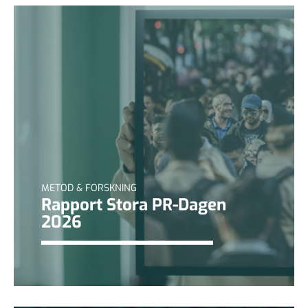
METOD & FORSKNING
Rapport Stora PR-Dagen
2026