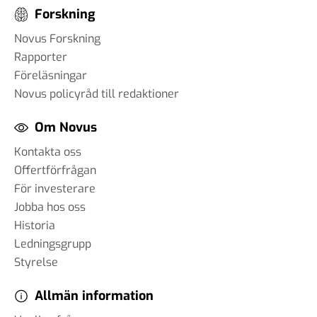
Forskning
Novus Forskning
Rapporter
Föreläsningar
Novus policyråd till redaktioner
Om Novus
Kontakta oss
Offertförfrågan
För investerare
Jobba hos oss
Historia
Ledningsgrupp
Styrelse
Allmän information