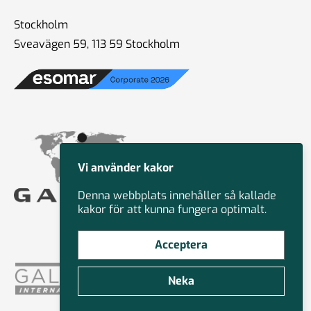
Stockholm
Sveavägen 59, 113 59 Stockholm
Vi använder kakor
Denna webbplats innehåller så kallade
kakor för att kunna fungera optimalt.
Acceptera
Neka