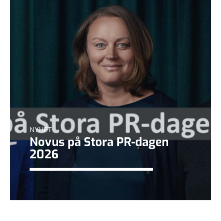
NYHET
Novus på Stora PR-dagen
2026