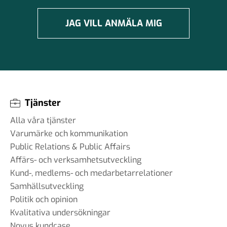
JAG VILL ANMÄLA MIG
Tjänster
Alla våra tjänster
Varumärke och kommunikation
Public Relations & Public Affairs
Affärs- och verksamhetsutveckling
Kund-, medlems- och medarbetarrelationer
Samhällsutveckling
Politik och opinion
Kvalitativa undersökningar
Novus kundcase