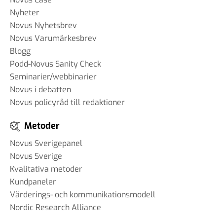
Nyheter
Novus Nyhetsbrev
Novus Varumärkesbrev
Blogg
Podd-Novus Sanity Check
Seminarier/webbinarier
Novus i debatten
Novus policyråd till redaktioner
Metoder
Novus Sverigepanel
Novus Sverige
Kvalitativa metoder
Kundpaneler
Värderings- och kommunikationsmodell
Nordic Research Alliance