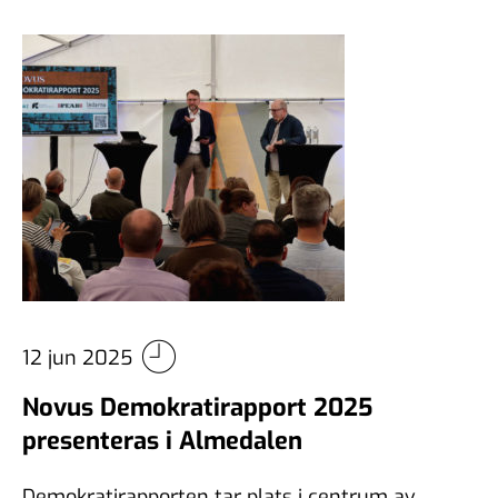
12 jun 2025
Novus Demokratirapport 2025
presenteras i Almedalen
Demokratirapporten tar plats i centrum av