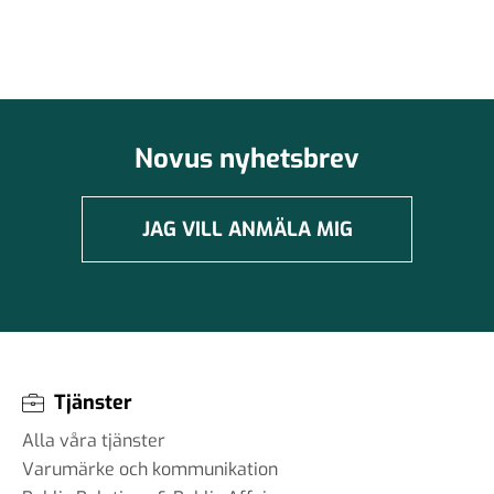
Novus nyhetsbrev
JAG VILL ANMÄLA MIG
Tjänster
Alla våra tjänster
Varumärke och kommunikation