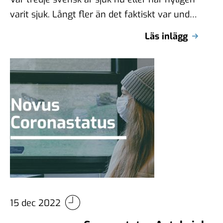
varit sjuk. Långt fler än det faktiskt var under
pandemin. 19 …
Läs inlägg
15 dec 2022