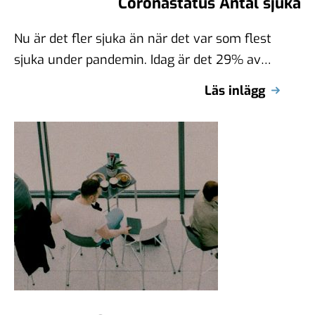
Coronastatus Antal sjuka
Nu är det fler sjuka än när det var som flest
sjuka under pandemin. Idag är det 29% av
svenskarna …
Läs inlägg