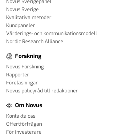
Novus Sverigepanel
Novus Sverige
Kvalitativa metoder
Kundpaneler
Värderings- och kommunikationsmodell
Nordic Research Alliance
Forskning
Novus Forskning
Rapporter
Föreläsningar
Novus policyråd till redaktioner
Om Novus
Kontakta oss
Offertförfrågan
För investerare