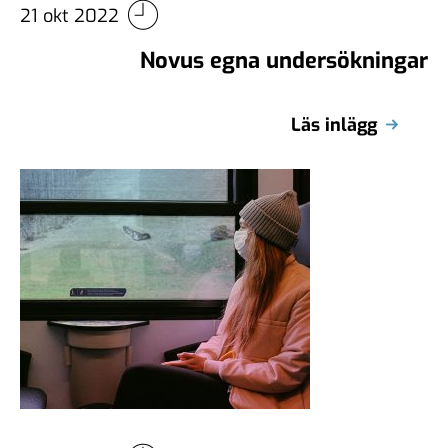
21 okt 2022
Novus egna undersökningar
Läs inlägg