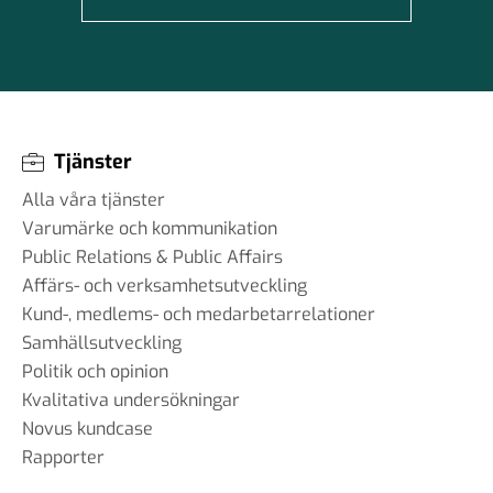
Tjänster
Alla våra tjänster
Varumärke och kommunikation
Public Relations & Public Affairs
Affärs- och verksamhetsutveckling
Kund-, medlems- och medarbetarrelationer
Samhällsutveckling
Politik och opinion
Kvalitativa undersökningar
Novus kundcase
Rapporter