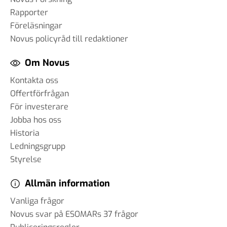
Rapporter
Föreläsningar
Novus policyråd till redaktioner
Om Novus
Kontakta oss
Offertförfrågan
För investerare
Jobba hos oss
Historia
Ledningsgrupp
Styrelse
Allmän information
Vanliga frågor
Novus svar på ESOMARs 37 frågor