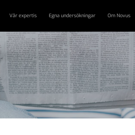
Vår expertis
Egna undersökningar
Om Novus