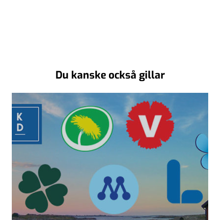
Du kanske också gillar