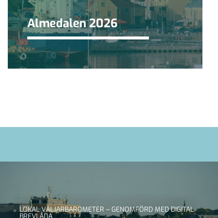
Almedalen 2026
LOKAL VÄLJARBAROMETER – GENOMFÖRD MED DIGITAL
BREVLÅDA