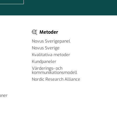
Metoder
Novus Sverigepanel
Novus Sverige
Kvalitativa metoder
Kundpaneler
Värderings- och
kommunikationsmodell
Nordic Research Alliance
oner