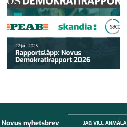
22 juni 2026
Rapportsläpp: Novus
Demokratirapport 2026
Novus nyhetsbrev
JAG VILL ANMÄLA