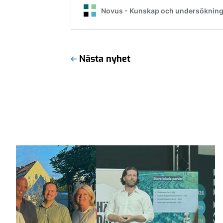
Nästa nyhet