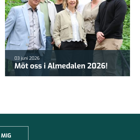
03 juni 2026
Möt oss i Almedalen 2026!
 MIG