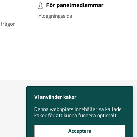
För panelmedlemmar
Inloggningssida
 frågor
Vi använder kakor
Denna webbplats innehåller så kallade
kakor för att kunna fungera optimalt.
Acceptera