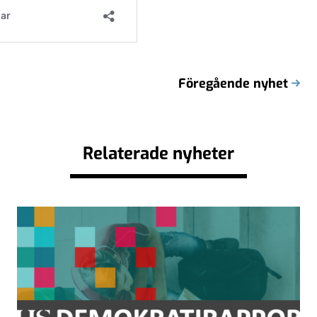
Föregående nyhet
Relaterade nyheter