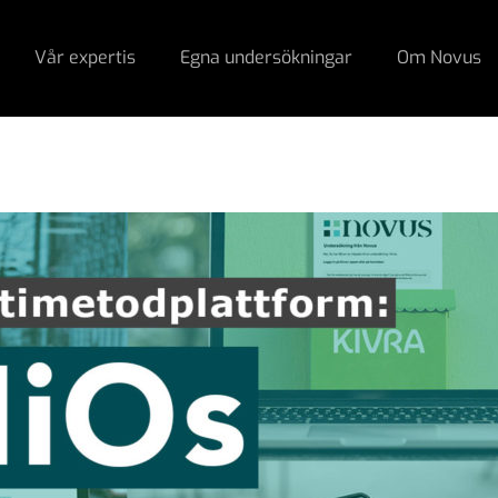
Vår expertis
Egna undersökningar
Om Novus