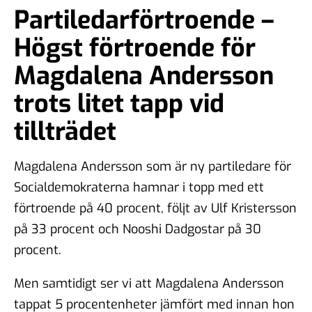
Partiledarförtroende –
Högst förtroende för
Magdalena Andersson
trots litet tapp vid
tillträdet
Magdalena Andersson som är ny partiledare för
Socialdemokraterna hamnar i topp med ett
förtroende på 40 procent, följt av Ulf Kristersson
på 33 procent och Nooshi Dadgostar på 30
procent.
Men samtidigt ser vi att Magdalena Andersson
tappat 5 procentenheter jämfört med innan hon