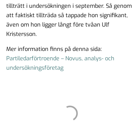
tillträtt i undersökningen i september. Så genom
att faktiskt tillträda så tappade hon signifikant,
även om hon ligger långt före tvåan Ulf
Kristersson.
Mer information finns på denna sida:
Partiledarförtroende – Novus, analys- och
undersökningsföretag