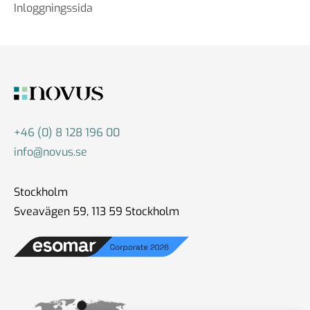
Inloggningssida
+46 (0) 8 128 196 00
info@novus.se
Stockholm
Sveavägen 59, 113 59 Stockholm