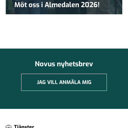
Möt oss i Almedalen 2026!
Novus nyhetsbrev
JAG VILL ANMÄLA MIG
Tjänster