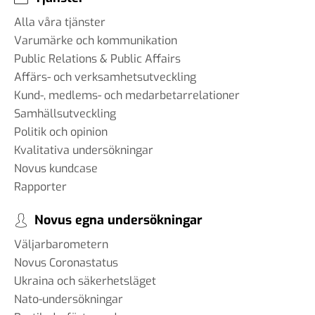
Alla våra tjänster
Varumärke och kommunikation
Public Relations & Public Affairs
Affärs- och verksamhetsutveckling
Kund-, medlems- och medarbetarrelationer
Samhällsutveckling
Politik och opinion
Kvalitativa undersökningar
Novus kundcase
Rapporter
Novus egna undersökningar
Väljarbarometern
Novus Coronastatus
Ukraina och säkerhetsläget
Nato-undersökningar