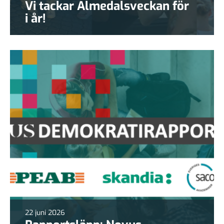
Vi tackar Almedalsveckan för
i år!
22 juni 2026