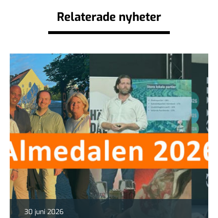
Relaterade nyheter
30 juni 2026