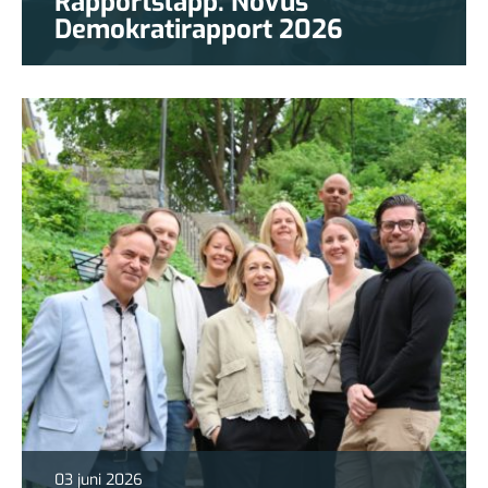
Rapportsläpp: Novus
Demokratirapport 2026
03 juni 2026