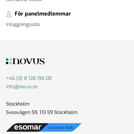
För panelmedlemmar
Inloggningssida
+46 (0) 8 128 196 00
info@novus.se
Stockholm
Sveavägen 59, 113 59 Stockholm