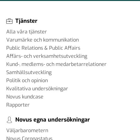
Tjänster
Alla våra tjänster
Varumärke och kommunikation
Public Relations & Public Affairs
Affärs- och verksamhetsutveckling
Kund-, medlems- och medarbetarrelationer
Samhällsutveckling
Politik och opinion
Kvalitativa undersökningar
Novus kundcase
Rapporter
Novus egna undersökningar
Väljarbarometern
Novus Coronastatus