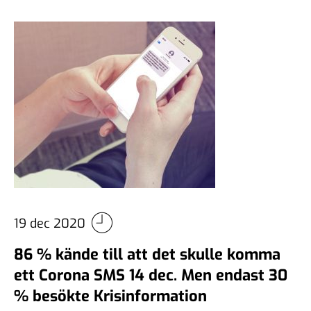
19 dec 2020
86 % kände till att det skulle komma
ett Corona SMS 14 dec. Men endast 30
% besökte Krisinformation