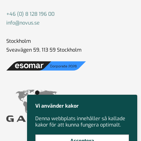
+46 (0) 8 128 196 00
info@novus.se
Stockholm
Sveavägen 59, 113 59 Stockholm
Vi använder kakor
Denna webbplats innehåller så kallade
kakor för att kunna fungera optimalt.
Acceptera