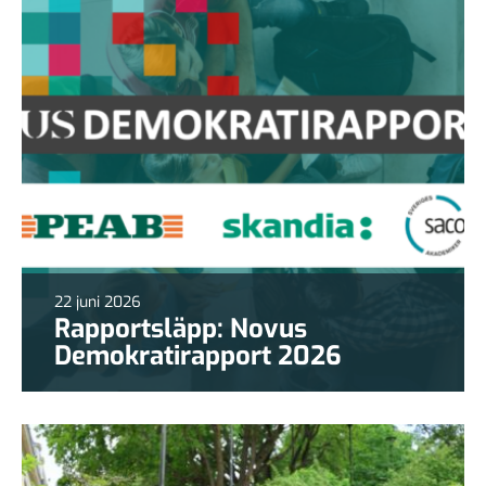
22 juni 2026
Rapportsläpp: Novus
Demokratirapport 2026