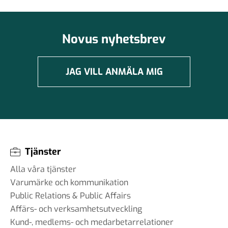
Novus nyhetsbrev
JAG VILL ANMÄLA MIG
Tjänster
Alla våra tjänster
Varumärke och kommunikation
Public Relations & Public Affairs
Affärs- och verksamhetsutveckling
Kund-, medlems- och medarbetarrelationer