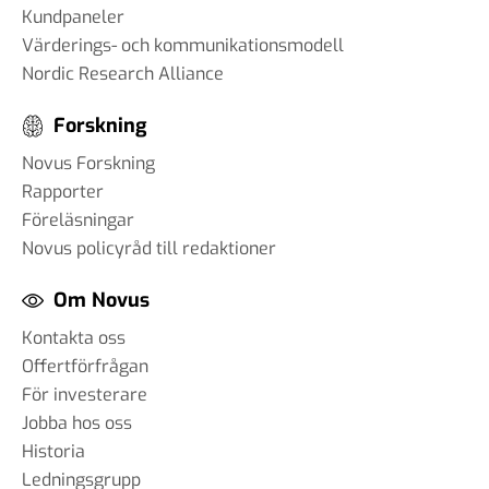
Kundpaneler
Värderings- och kommunikationsmodell
Nordic Research Alliance
Forskning
Novus Forskning
Rapporter
Föreläsningar
Novus policyråd till redaktioner
Om Novus
Kontakta oss
Offertförfrågan
För investerare
Jobba hos oss
Historia
Ledningsgrupp