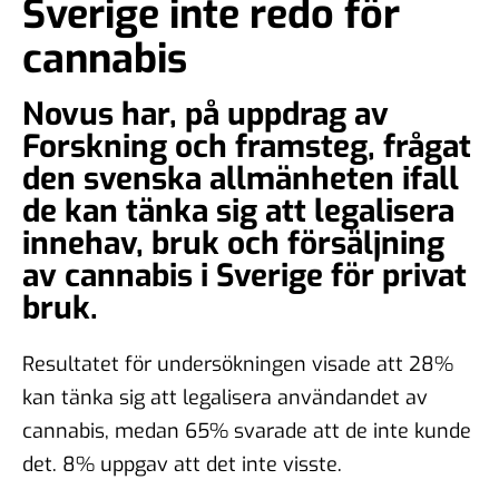
Sverige inte redo för
cannabis
Novus har, på uppdrag av
Forskning och framsteg, frågat
den svenska allmänheten ifall
de kan tänka sig att legalisera
innehav, bruk och försäljning
av cannabis i Sverige för privat
bruk.
Resultatet för undersökningen visade att 28%
kan tänka sig att legalisera användandet av
cannabis, medan 65% svarade att de inte kunde
det. 8% uppgav att det inte visste.