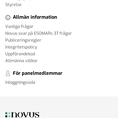
Styrelse
Allmän information
Vanliga frågor
Novus svar på ESOMARs 37 frågor
Publiceringsregler
Integritetspolicy
Uppförandekod
Allmänna villkor
För panelmedlemmar
Inloggningssida