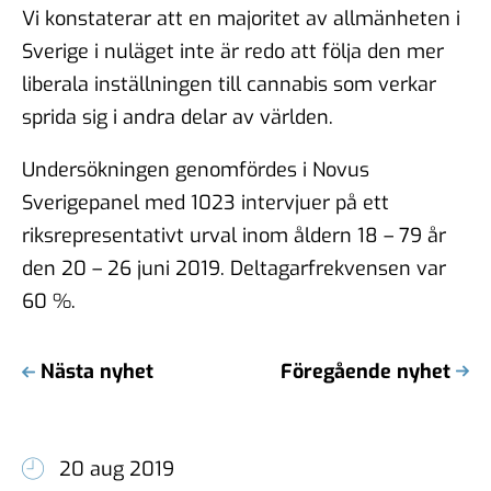
Vi konstaterar att en majoritet av allmänheten i
Sverige i nuläget inte är redo att följa den mer
liberala inställningen till cannabis som verkar
sprida sig i andra delar av världen.
Undersökningen genomfördes i Novus
Sverigepanel med 1023 intervjuer på ett
riksrepresentativt urval inom åldern 18 – 79 år
den 20 – 26 juni 2019. Deltagarfrekvensen var
60 %.
Nästa nyhet
Föregående nyhet
20 aug 2019