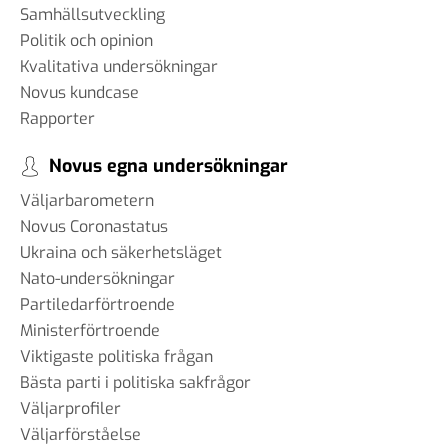
Samhällsutveckling
Politik och opinion
Kvalitativa undersökningar
Novus kundcase
Rapporter
Novus egna undersökningar
Väljarbarometern
Novus Coronastatus
Ukraina och säkerhetsläget
Nato-undersökningar
Partiledarförtroende
Ministerförtroende
Viktigaste politiska frågan
Bästa parti i politiska sakfrågor
Väljarprofiler
Väljarförståelse