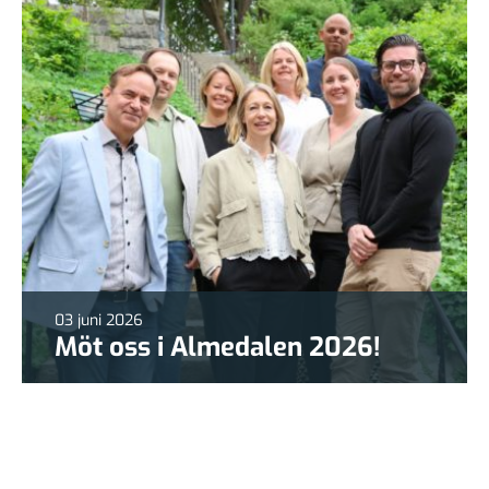
03 juni 2026
Möt oss i Almedalen 2026!