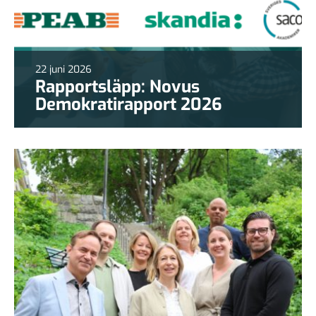
22 juni 2026
Rapportsläpp: Novus
Demokratirapport 2026