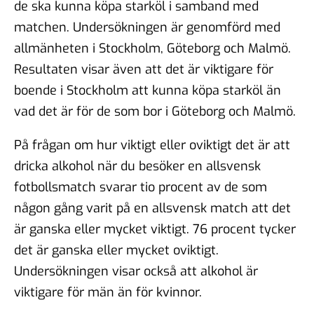
de ska kunna köpa starköl i samband med
matchen. Undersökningen är genomförd med
allmänheten i Stockholm, Göteborg och Malmö.
Resultaten visar även att det är viktigare för
boende i Stockholm att kunna köpa starköl än
vad det är för de som bor i Göteborg och Malmö.
På frågan om hur viktigt eller oviktigt det är att
dricka alkohol när du besöker en allsvensk
fotbollsmatch svarar tio procent av de som
någon gång varit på en allsvensk match att det
är ganska eller mycket viktigt. 76 procent tycker
det är ganska eller mycket oviktigt.
Undersökningen visar också att alkohol är
viktigare för män än för kvinnor.