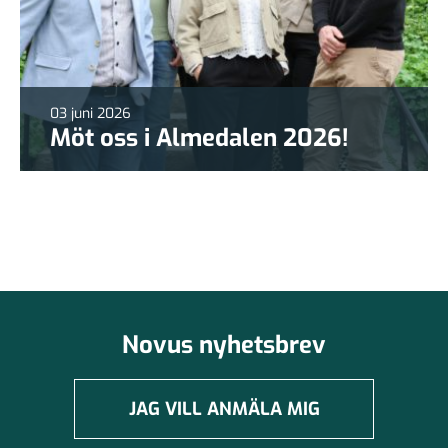
03 juni 2026
Möt oss i Almedalen 2026!
Novus nyhetsbrev
JAG VILL ANMÄLA MIG