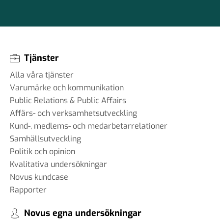
Tjänster
Alla våra tjänster
Varumärke och kommunikation
Public Relations & Public Affairs
Affärs- och verksamhetsutveckling
Kund-, medlems- och medarbetarrelationer
Samhällsutveckling
Politik och opinion
Kvalitativa undersökningar
Novus kundcase
Rapporter
Novus egna undersökningar