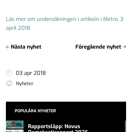
Läs mer om undersökningen i artikeln i Metro, 3
april 2018
Nästa nyhet
Föregående nyhet
03 apr 2018
Nyheter
POPULÄRA NYHETER
Rapportsläpp: Novus