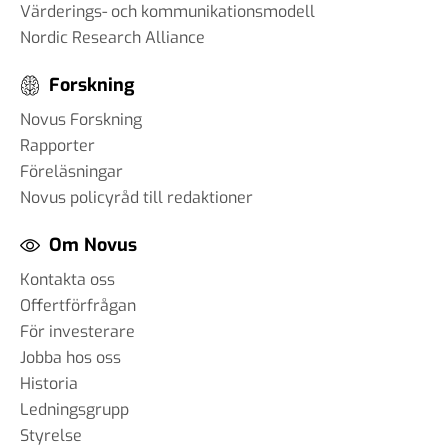
Värderings- och kommunikationsmodell
Nordic Research Alliance
Forskning
Novus Forskning
Rapporter
Föreläsningar
Novus policyråd till redaktioner
Om Novus
Kontakta oss
Offertförfrågan
För investerare
Jobba hos oss
Historia
Ledningsgrupp
Styrelse