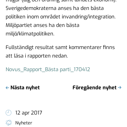
Sverigedemokraterna anses ha den bästa
politiken inom området invandring/integration.
Miljöpartiet anses ha den bästa
miljö/klimatpolitiken.
Fullständigt resultat samt kommentarer finns
att läsa i rapporten nedan.
Novus_Rapport_Bästa parti_170412
Nästa nyhet
Föregående nyhet
12 apr 2017
Nyheter