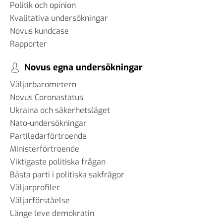
Politik och opinion
Kvalitativa undersökningar
Novus kundcase
Rapporter
Novus egna undersökningar
Väljarbarometern
Novus Coronastatus
Ukraina och säkerhetsläget
Nato-undersökningar
Partiledarförtroende
Ministerförtroende
Viktigaste politiska frågan
Bästa parti i politiska sakfrågor
Väljarprofiler
Väljarförståelse
Länge leve demokratin