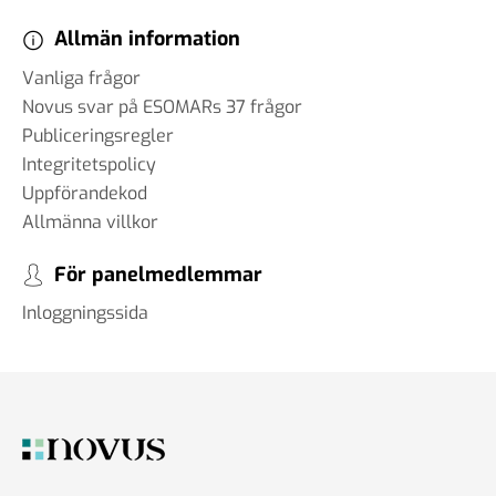
Allmän information
Vanliga frågor
Novus svar på ESOMARs 37 frågor
Publiceringsregler
Integritetspolicy
Uppförandekod
Allmänna villkor
För panelmedlemmar
Inloggningssida