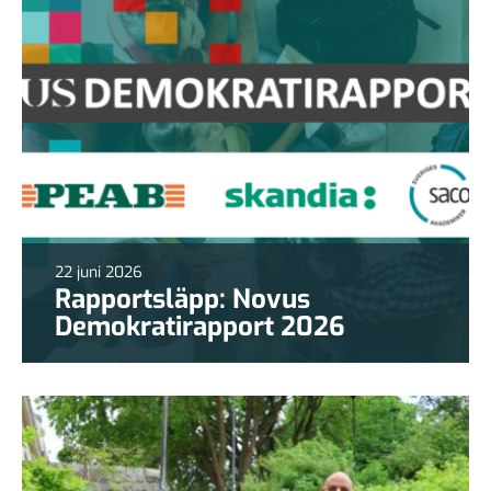
22 juni 2026
Rapportsläpp: Novus
Demokratirapport 2026