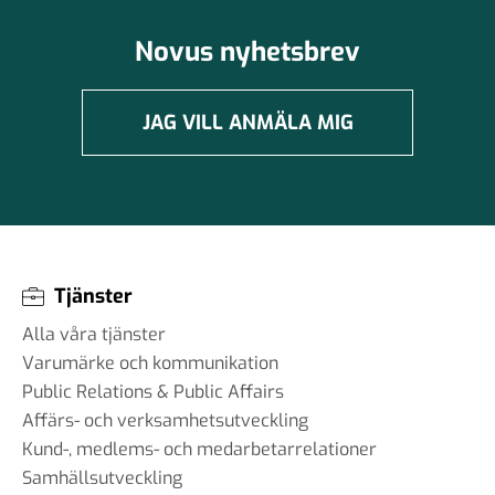
Novus nyhetsbrev
JAG VILL ANMÄLA MIG
Tjänster
Alla våra tjänster
Varumärke och kommunikation
Public Relations & Public Affairs
Affärs- och verksamhetsutveckling
Kund-, medlems- och medarbetarrelationer
Samhällsutveckling