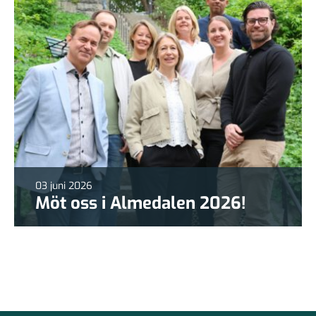
03 juni 2026
Möt oss i Almedalen 2026!