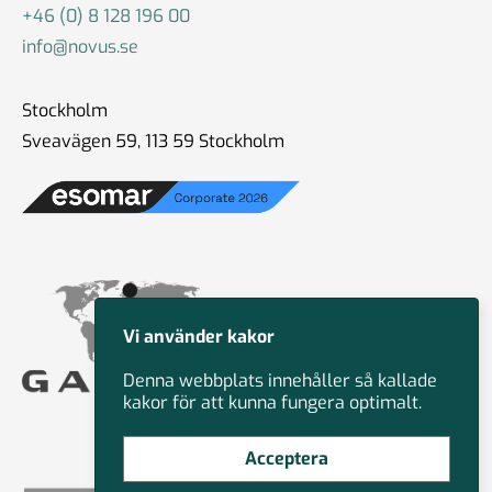
+46 (0) 8 128 196 00
info@novus.se
Stockholm
Sveavägen 59, 113 59 Stockholm
Vi använder kakor
Denna webbplats innehåller så kallade
kakor för att kunna fungera optimalt.
Acceptera