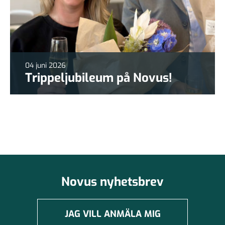
04 juni 2026
Trippeljubileum på Novus!
Novus nyhetsbrev
JAG VILL ANMÄLA MIG