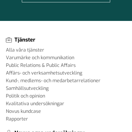
Tjänster
Alla våra tjänster
Varumärke och kommunikation
Public Relations & Public Affairs
Affärs- och verksamhetsutveckling
Kund-, medlems- och medarbetarrelationer
Samhällsutveckling
Politik och opinion
Kvalitativa undersökningar
Novus kundcase
Rapporter