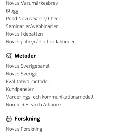
Novus Varumärkesbrev
Blogg
Podd-Novus Sanity Check
Seminarier/webbinarier
Novus i debatten
Novus policyråd till redaktioner
Metoder
Novus Sverigepanel
Novus Sverige
Kvalitativa metoder
Kundpaneler
Värderings- och kommunikationsmodell
Nordic Research Alliance
Forskning
Novus Forskning