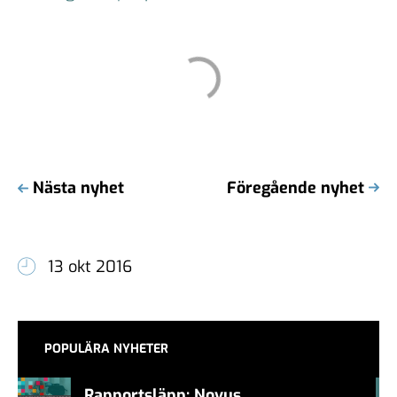
Nästa nyhet
Föregående nyhet
13 okt 2016
POPULÄRA NYHETER
Rapportsläpp: Novus