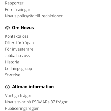
Rapporter
Föreläsningar
Novus policyråd till redaktioner
Om Novus
Kontakta oss
Offertförfrågan
För investerare
Jobba hos oss
Historia
Ledningsgrupp
Styrelse
Allmän information
Vanliga frågor
Novus svar på ESOMARs 37 frågor
Publiceringsregler