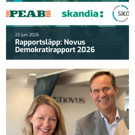
22 juni 2026
Rapportsläpp: Novus
Demokratirapport 2026