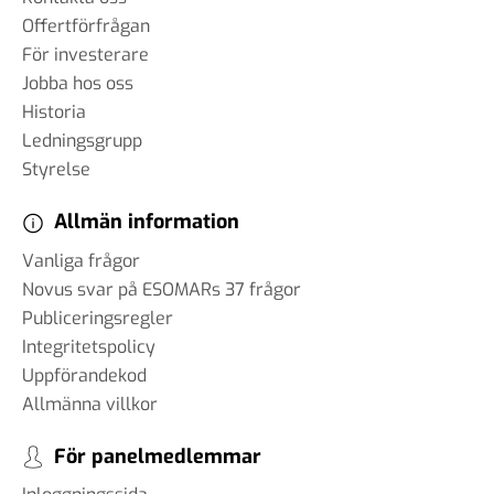
Offertförfrågan
För investerare
Jobba hos oss
Historia
Ledningsgrupp
Styrelse
Allmän information
Vanliga frågor
Novus svar på ESOMARs 37 frågor
Publiceringsregler
Integritetspolicy
Uppförandekod
Allmänna villkor
För panelmedlemmar