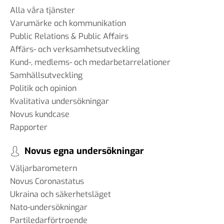
Alla våra tjänster
Varumärke och kommunikation
Public Relations & Public Affairs
Affärs- och verksamhetsutveckling
Kund-, medlems- och medarbetarrelationer
Samhällsutveckling
Politik och opinion
Kvalitativa undersökningar
Novus kundcase
Rapporter
Novus egna undersökningar
Väljarbarometern
Novus Coronastatus
Ukraina och säkerhetsläget
Nato-undersökningar
Partiledarförtroende