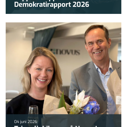
Demokratirapport 2026
04 juni 2026