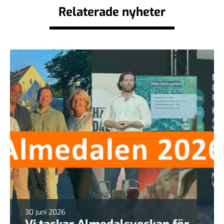
Relaterade nyheter
30 juni 2026