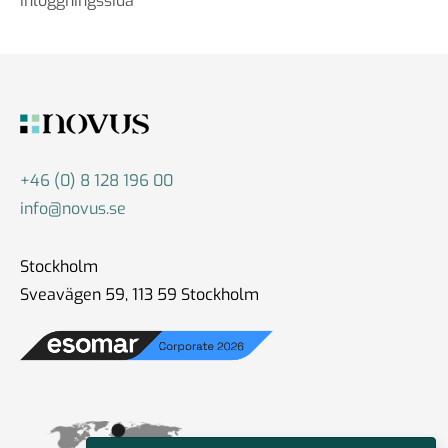
Inloggningssida
+46 (0) 8 128 196 00
info@novus.se
Stockholm
Sveavägen 59, 113 59 Stockholm