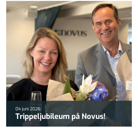
04 juni 2026
Trippeljubileum på Novus!