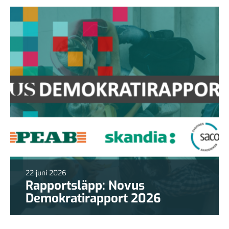
22 juni 2026
Rapportsläpp: Novus
Demokratirapport 2026