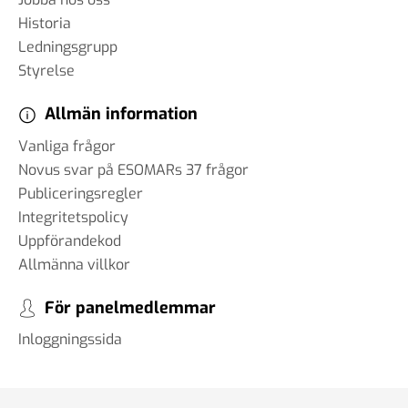
Historia
Ledningsgrupp
Styrelse
Allmän information
Vanliga frågor
Novus svar på ESOMARs 37 frågor
Publiceringsregler
Integritetspolicy
Uppförandekod
Allmänna villkor
För panelmedlemmar
Inloggningssida