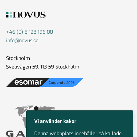
+46 (0) 8 128 196 00
info@novus.se
Stockholm
Sveavägen 59, 113 59 Stockholm
Vi använder kakor
Denna webbplats innehåller så kallade