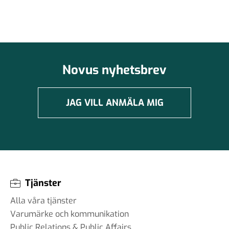
Novus nyhetsbrev
JAG VILL ANMÄLA MIG
Tjänster
Alla våra tjänster
Varumärke och kommunikation
Public Relations & Public Affairs