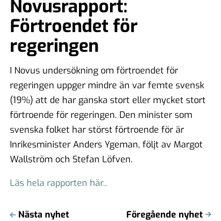
Novusrapport:
Förtroendet för
regeringen
I Novus undersökning om förtroendet för
regeringen uppger mindre än var femte svensk
(19%) att de har ganska stort eller mycket stort
förtroende för regeringen. Den minister som
svenska folket har störst förtroende för är
Inrikesminister Anders Ygeman, följt av Margot
Wallström och Stefan Löfven.
Läs hela rapporten här..
Nästa nyhet
Föregående nyhet