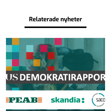
Relaterade nyheter