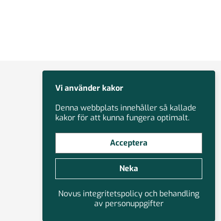
Vi använder kakor
Denna webbplats innehåller så kallade
kakor för att kunna fungera optimalt.
Acceptera
Neka
Novus integritetspolicy och behandling
av personuppgifter