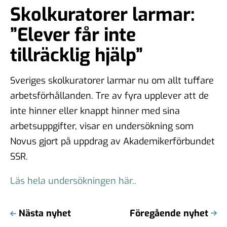
Skolkuratorer larmar:
”Elever får inte
tillräcklig hjälp”
Sveriges skolkuratorer larmar nu om allt tuffare
arbetsförhållanden. Tre av fyra upplever att de
inte hinner eller knappt hinner med sina
arbetsuppgifter, visar en undersökning som
Novus gjort på uppdrag av Akademikerförbundet
SSR.
Läs hela undersökningen här..
Nästa nyhet
Föregående nyhet