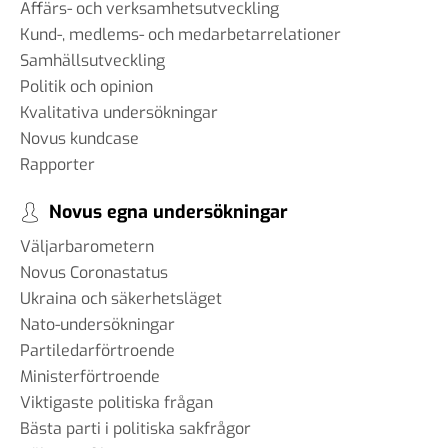
Affärs- och verksamhetsutveckling
Kund-, medlems- och medarbetarrelationer
Samhällsutveckling
Politik och opinion
Kvalitativa undersökningar
Novus kundcase
Rapporter
Novus egna undersökningar
Väljarbarometern
Novus Coronastatus
Ukraina och säkerhetsläget
Nato-undersökningar
Partiledarförtroende
Ministerförtroende
Viktigaste politiska frågan
Bästa parti i politiska sakfrågor