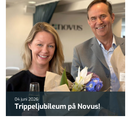
04 juni 2026
Trippeljubileum på Novus!