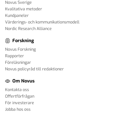
Novus Sverige
Kvalitativa metoder
Kundpaneler
Värderings- och kommunikationsmodell
Nordic Research Alliance
Forskning
Novus Forskning
Rapporter
Föreläsningar
Novus policyråd till redaktioner
Om Novus
Kontakta oss
Offertförfrågan
För investerare
Jobba hos oss