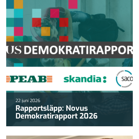
22 juni 2026
Rapportsläpp: Novus
Demokratirapport 2026