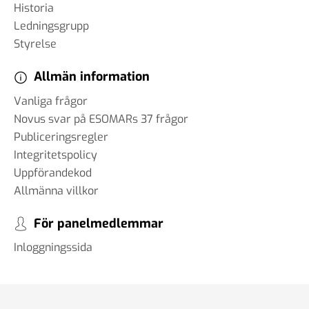
Historia
Ledningsgrupp
Styrelse
Allmän information
Vanliga frågor
Novus svar på ESOMARs 37 frågor
Publiceringsregler
Integritetspolicy
Uppförandekod
Allmänna villkor
För panelmedlemmar
Inloggningssida