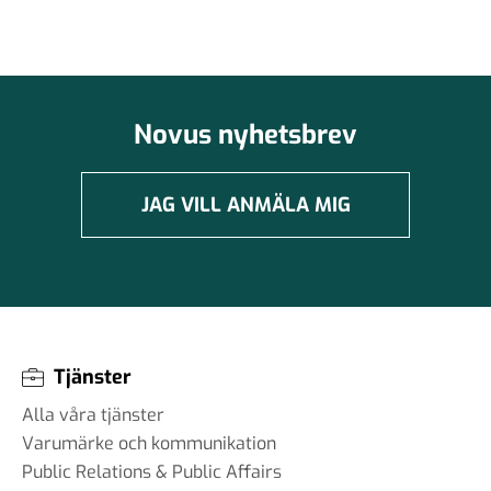
Novus nyhetsbrev
JAG VILL ANMÄLA MIG
Tjänster
Alla våra tjänster
Varumärke och kommunikation
Public Relations & Public Affairs