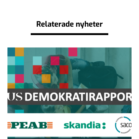
Relaterade nyheter