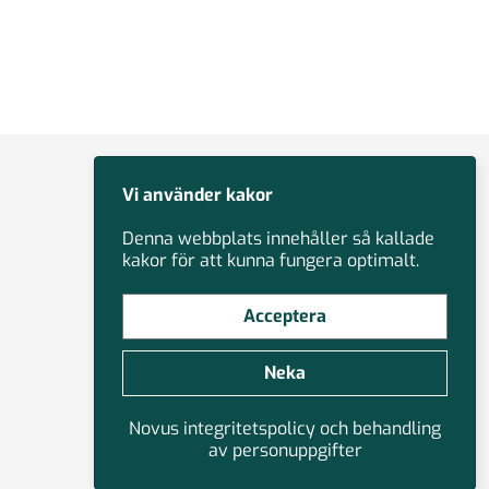
Vi använder kakor
Denna webbplats innehåller så kallade
kakor för att kunna fungera optimalt.
Acceptera
Neka
Novus integritetspolicy och behandling
av personuppgifter