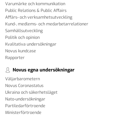
Varumärke och kommunikation
Public Relations & Public Affairs
Affärs- och verksamhetsutveckling
Kund-, medlems- och medarbetarrelationer
Samhällsutveckling
Politik och opinion
Kvalitativa undersökningar
Novus kundcase
Rapporter
Novus egna undersökningar
Väljarbarometern
Novus Coronastatus
Ukraina och säkerhetsläget
Nato-undersökningar
Partiledarförtroende
Ministerförtroende