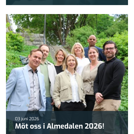
03 juni 2026
Möt oss i Almedalen 2026!