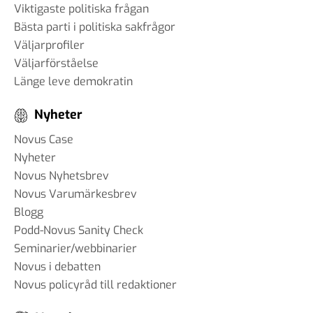
Viktigaste politiska frågan
Bästa parti i politiska sakfrågor
Väljarprofiler
Väljarförståelse
Länge leve demokratin
Nyheter
Novus Case
Nyheter
Novus Nyhetsbrev
Novus Varumärkesbrev
Blogg
Podd-Novus Sanity Check
Seminarier/webbinarier
Novus i debatten
Novus policyråd till redaktioner