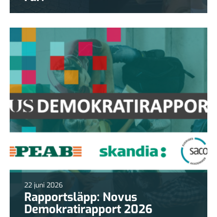
22 juni 2026
Rapportsläpp: Novus
Demokratirapport 2026