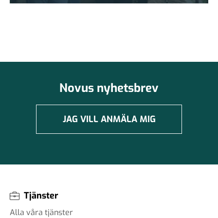
Novus nyhetsbrev
JAG VILL ANMÄLA MIG
Tjänster
Alla våra tjänster