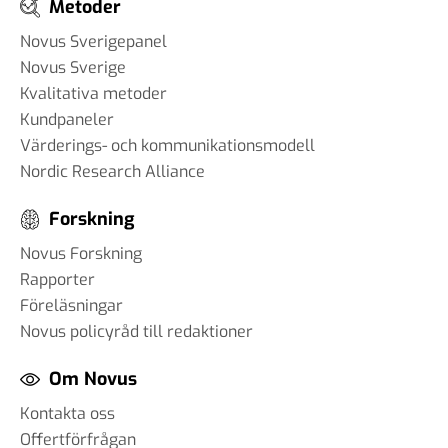
Metoder
Novus Sverigepanel
Novus Sverige
Kvalitativa metoder
Kundpaneler
Värderings- och kommunikationsmodell
Nordic Research Alliance
Forskning
Novus Forskning
Rapporter
Föreläsningar
Novus policyråd till redaktioner
Om Novus
Kontakta oss
Offertförfrågan