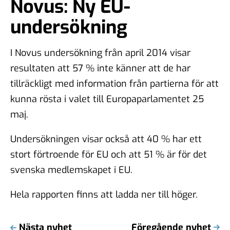
Novus: Ny EU-
undersökning
I Novus undersökning från april 2014 visar
resultaten att 57 % inte känner att de har
tillräckligt med information från partierna för att
kunna rösta i valet till Europaparlamentet 25
maj.
Undersökningen visar också att 40 % har ett
stort förtroende för EU och att 51 % är för det
svenska medlemskapet i EU.
Hela rapporten finns att ladda ner till höger.
Nästa nyhet
Föregående nyhet