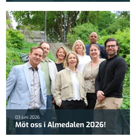
03 juni 2026
Möt oss i Almedalen 2026!