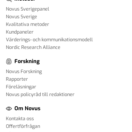
Novus Sverigepanel
Novus Sverige
Kvalitativa metoder
Kundpaneler
Värderings- och kommunikationsmodell
Nordic Research Alliance
Forskning
Novus Forskning
Rapporter
Föreläsningar
Novus policyråd till redaktioner
Om Novus
Kontakta oss
Offertförfrågan