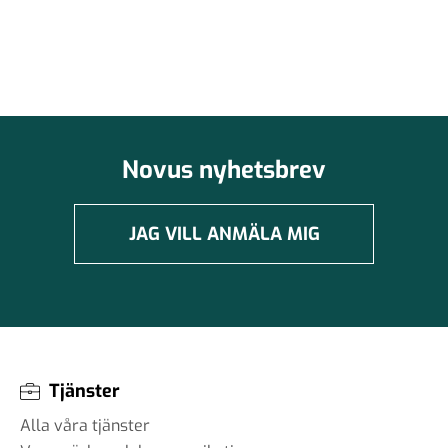
Novus nyhetsbrev
JAG VILL ANMÄLA MIG
Tjänster
Alla våra tjänster