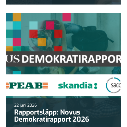
22 juni 2026
Rapportsläpp: Novus
Demokratirapport 2026