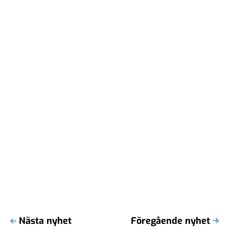
Nästa nyhet
Föregående nyhet