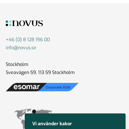
+46 (0) 8 128 196 00
info@novus.se
Stockholm
Sveavägen 59, 113 59 Stockholm
Vi använder kakor