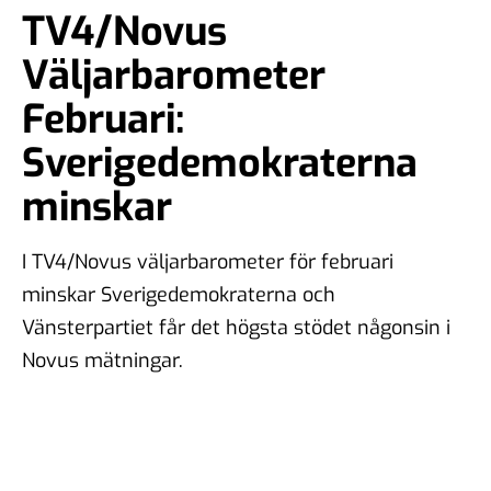
TV4/Novus
Väljarbarometer
Februari:
Sverigedemokraterna
minskar
I TV4/Novus väljarbarometer för februari
minskar Sverigedemokraterna och
Vänsterpartiet får det högsta stödet någonsin i
Novus mätningar.