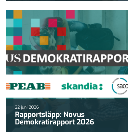
22 juni 2026
Rapportsläpp: Novus
Demokratirapport 2026