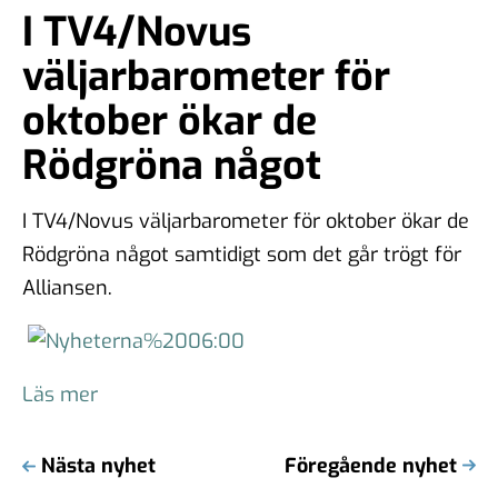
I TV4/Novus
väljarbarometer för
oktober ökar de
Rödgröna något
I TV4/Novus väljarbarometer för oktober ökar de
Rödgröna något samtidigt som det går trögt för
Alliansen.
Läs mer
Nästa nyhet
Föregående nyhet