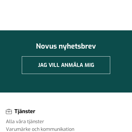
Novus nyhetsbrev
JAG VILL ANMÄLA MIG
Tjänster
Alla våra tjänster
Varumärke och kommunikation