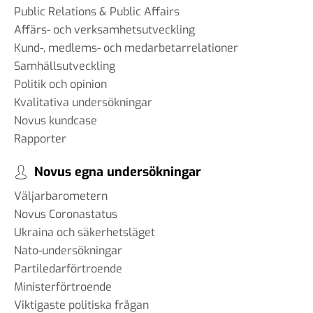
Public Relations & Public Affairs
Affärs- och verksamhetsutveckling
Kund-, medlems- och medarbetarrelationer
Samhällsutveckling
Politik och opinion
Kvalitativa undersökningar
Novus kundcase
Rapporter
Novus egna undersökningar
Väljarbarometern
Novus Coronastatus
Ukraina och säkerhetsläget
Nato-undersökningar
Partiledarförtroende
Ministerförtroende
Viktigaste politiska frågan