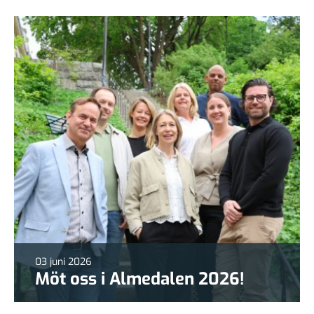
03 juni 2026
Möt oss i Almedalen 2026!