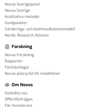
Novus Sverigepanel
Novus Sverige
Kvalitativa metoder
Kundpaneler
Värderings- och kommunikationsmodell
Nordic Research Alliance
Forskning
Novus Forskning
Rapporter
Föreläsningar
Novus policyråd till redaktioner
Om Novus
Kontakta oss
Offertförfrågan
För investerare