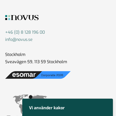
+46 (0) 8 128 196 00
info@novus.se
Stockholm
Sveavägen 59, 113 59 Stockholm
Vi använder kakor