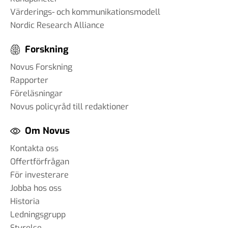
Värderings- och kommunikationsmodell
Nordic Research Alliance
Forskning
Novus Forskning
Rapporter
Föreläsningar
Novus policyråd till redaktioner
Om Novus
Kontakta oss
Offertförfrågan
För investerare
Jobba hos oss
Historia
Ledningsgrupp
Styrelse