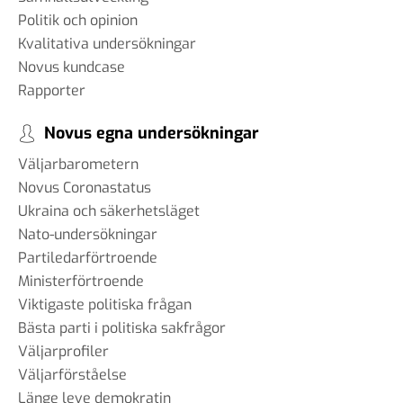
Politik och opinion
Kvalitativa undersökningar
Novus kundcase
Rapporter
Novus egna undersökningar
Väljarbarometern
Novus Coronastatus
Ukraina och säkerhetsläget
Nato-undersökningar
Partiledarförtroende
Ministerförtroende
Viktigaste politiska frågan
Bästa parti i politiska sakfrågor
Väljarprofiler
Väljarförståelse
Länge leve demokratin