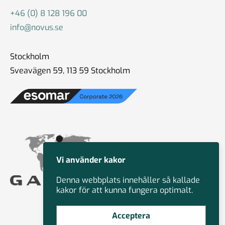
+46 (0) 8 128 196 00
info@novus.se
Stockholm
Sveavägen 59, 113 59 Stockholm
Vi använder kakor
Denna webbplats innehåller så kallade
kakor för att kunna fungera optimalt.
Acceptera