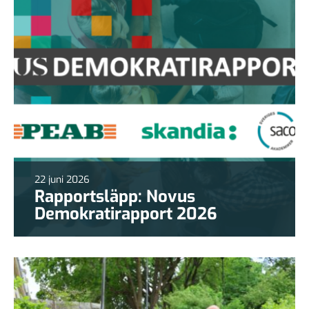
22 juni 2026
Rapportsläpp: Novus
Demokratirapport 2026