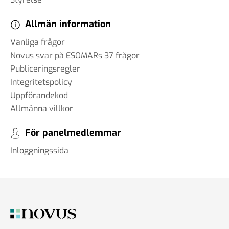
Allmän information
Vanliga frågor
Novus svar på ESOMARs 37 frågor
Publiceringsregler
Integritetspolicy
Uppförandekod
Allmänna villkor
För panelmedlemmar
Inloggningssida