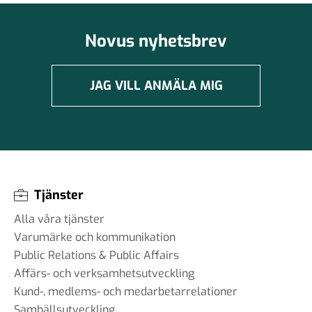
Novus nyhetsbrev
JAG VILL ANMÄLA MIG
Tjänster
Alla våra tjänster
Varumärke och kommunikation
Public Relations & Public Affairs
Affärs- och verksamhetsutveckling
Kund-, medlems- och medarbetarrelationer
Samhällsutveckling