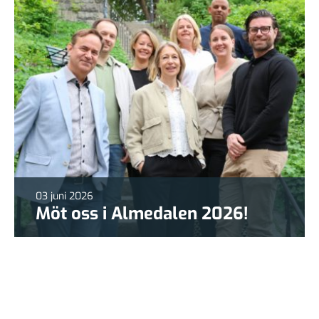
03 juni 2026
Möt oss i Almedalen 2026!