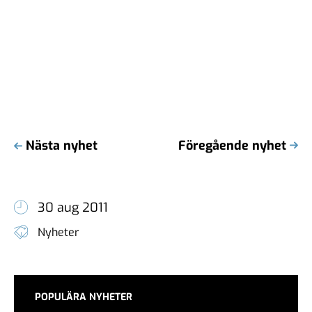
Nästa nyhet
Föregående nyhet
30 aug 2011
Nyheter
POPULÄRA NYHETER