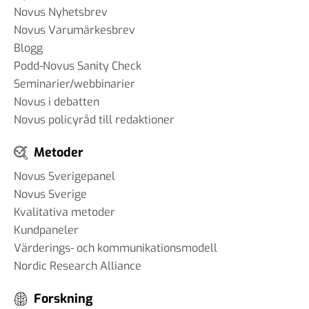
Novus Nyhetsbrev
Novus Varumärkesbrev
Blogg
Podd-Novus Sanity Check
Seminarier/webbinarier
Novus i debatten
Novus policyråd till redaktioner
Metoder
Novus Sverigepanel
Novus Sverige
Kvalitativa metoder
Kundpaneler
Värderings- och kommunikationsmodell
Nordic Research Alliance
Forskning