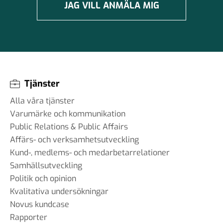
JAG VILL ANMÄLA MIG
Tjänster
Alla våra tjänster
Varumärke och kommunikation
Public Relations & Public Affairs
Affärs- och verksamhetsutveckling
Kund-, medlems- och medarbetarrelationer
Samhällsutveckling
Politik och opinion
Kvalitativa undersökningar
Novus kundcase
Rapporter