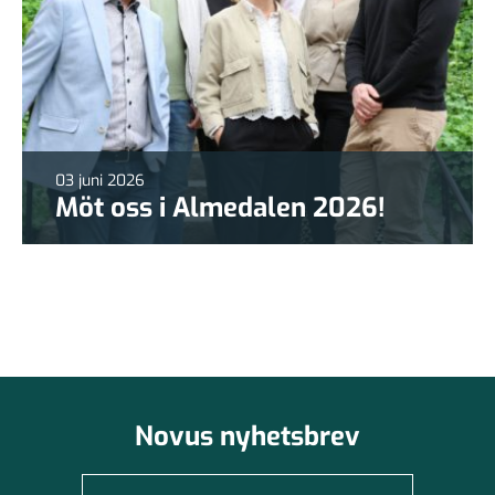
03 juni 2026
Möt oss i Almedalen 2026!
Novus nyhetsbrev