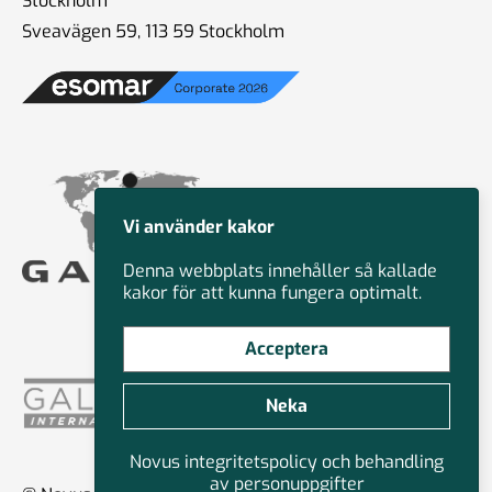
Stockholm
Sveavägen 59, 113 59 Stockholm
Vi använder kakor
Denna webbplats innehåller så kallade
kakor för att kunna fungera optimalt.
Acceptera
Neka
Novus integritetspolicy och behandling
av personuppgifter