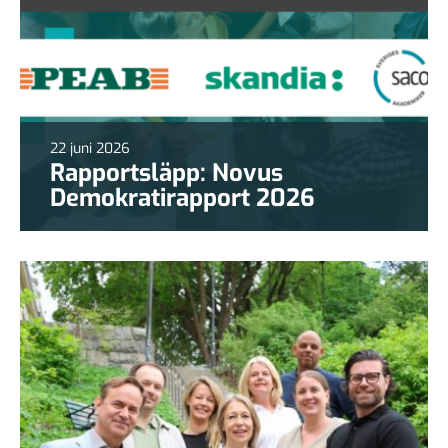
22 juni 2026
Rapportsläpp: Novus
Demokratirapport 2026