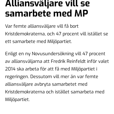
Alliansväljare vill se
samarbete med MP
Var femte alliansväljare vill få bort
Kristdemokraterna, och 47 procent vill istället se
ett samarbete med Miljöpartiet.
Enligt en ny Novusundersökning vill 47 procent
av alliansväljarna att Fredrik Reinfeldt inför valet
2014 ska arbeta för att få med Miljöpartiet i
regeringen. Dessutom vill mer än var femte
alliansväljare avbryta samarbetet med
Kristdemokraterna och istället samarbeta med
Miljöpartiet.