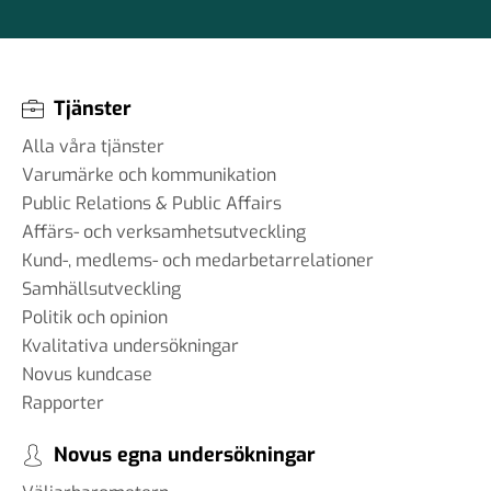
Tjänster
Alla våra tjänster
Varumärke och kommunikation
Public Relations & Public Affairs
Affärs- och verksamhetsutveckling
Kund-, medlems- och medarbetarrelationer
Samhällsutveckling
Politik och opinion
Kvalitativa undersökningar
Novus kundcase
Rapporter
Novus egna undersökningar