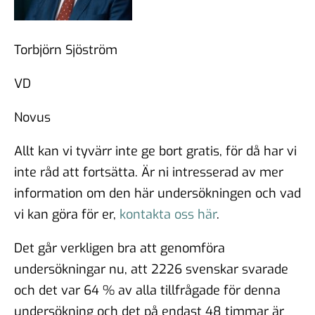
Torbjörn Sjöström
VD
Novus
Allt kan vi tyvärr inte ge bort gratis, för då har vi
inte råd att fortsätta. Är ni intresserad av mer
information om den här undersökningen och vad
vi kan göra för er,
kontakta oss här
.
Det går verkligen bra att genomföra
undersökningar nu, att 2226 svenskar svarade
och det var 64 % av alla tillfrågade för denna
undersökning och det på endast 48 timmar är