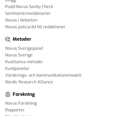
Podd-Novus Sanity Check
Seminarier/webbinarier
Novus i debatten
Novus policyråd till redaktioner
Metoder
Novus Sverigepanel
Novus Sverige
Kvalitativa metoder
Kundpaneler
Värderings- och kommunikationsmodell
Nordic Research Alliance
Forskning
Novus Forskning
Rapporter