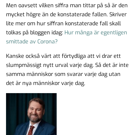
Men oavsett vilken siffra man tittar på så är den
mycket högre än de konstaterade fallen. Skriver
lite mer om hur siffran konstaterade fall skall
tolkas på bloggen idag:
Hur många är egentligen
smittade av Corona?
Kanske också värt att förtydliga att vi drar ett
slumpmässigt nytt urval varje dag. Så det är inte
samma människor som svarar varje dag utan
det är nya människor varje dag.