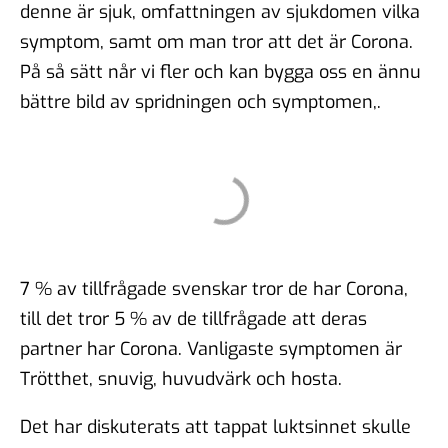
denne är sjuk, omfattningen av sjukdomen vilka
symptom, samt om man tror att det är Corona.
På så sätt når vi fler och kan bygga oss en ännu
bättre bild av spridningen och symptomen,.
7 % av tillfrågade svenskar tror de har Corona,
till det tror 5 % av de tillfrågade att deras
partner har Corona. Vanligaste symptomen är
Trötthet, snuvig, huvudvärk och hosta.
Det har diskuterats att tappat luktsinnet skulle