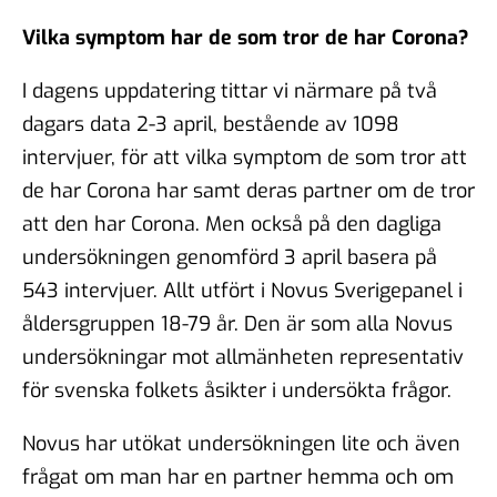
Vilka symptom har de som tror de har Corona?
I dagens uppdatering tittar vi närmare på två
dagars data 2-3 april, bestående av 1098
intervjuer, för att vilka symptom de som tror att
de har Corona har samt deras partner om de tror
att den har Corona. Men också på den dagliga
undersökningen genomförd 3 april basera på
543 intervjuer. Allt utfört i Novus Sverigepanel i
åldersgruppen 18-79 år. Den är som alla Novus
undersökningar mot allmänheten representativ
för svenska folkets åsikter i undersökta frågor.
Novus har utökat undersökningen lite och även
frågat om man har en partner hemma och om